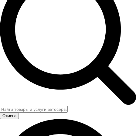
Отмена