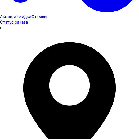
Акции и скидки
Отзывы
Статус заказа