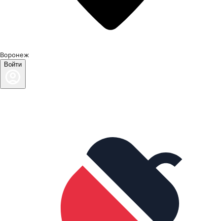
Воронеж
Войти