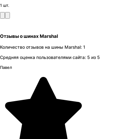
1 шт.
Отзывы
о шинах
Marshal
Количество отзывов на
шины
Marshal
:
1
Средняя оценка пользователями сайта:
5
из 5
Павел