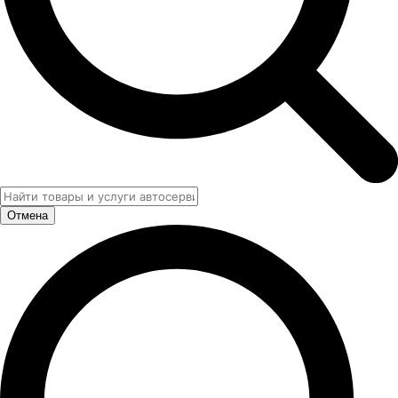
Отмена