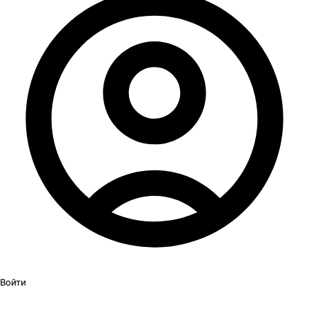
Войти