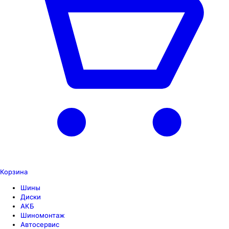
Корзина
Шины
Диски
АКБ
Шиномонтаж
Автосервис