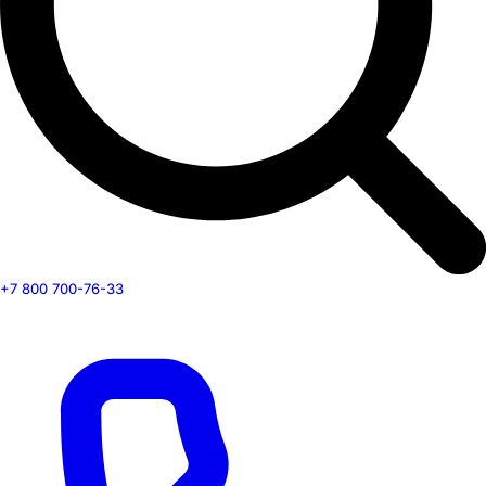
+7 800 700-76-33