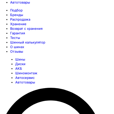
Автотовары
Подбор
Бренды
Распродажа
Хранение
Возврат с хранения
Гарантия
Тесты
Шинный калькулятор
О шинах
Отзывы
Шины
Диски
АКБ
Шиномонтаж
Автосервис
Автотовары