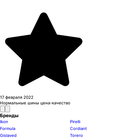
17 февраля 2022
Нормальные шины цена-качество
Бренды
Ikon
Pirelli
Formula
Cordiant
Gislaved
Torero