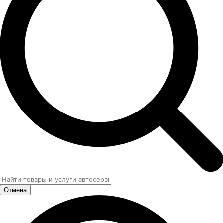
Отмена