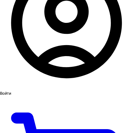
Войти