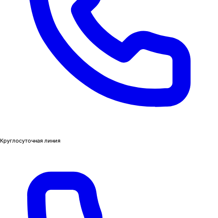
Круглосуточная линия