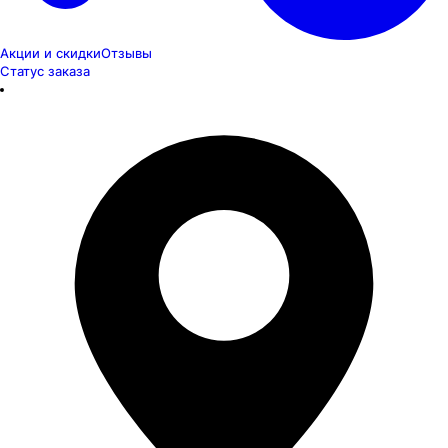
Акции и скидки
Отзывы
Статус заказа