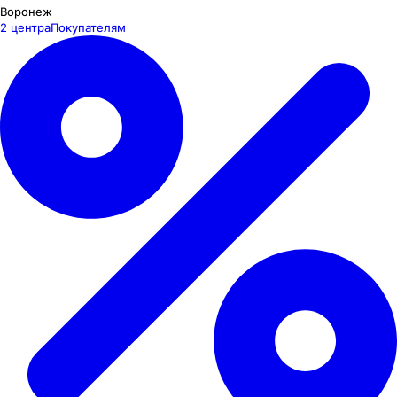
Воронеж
2 центра
Покупателям