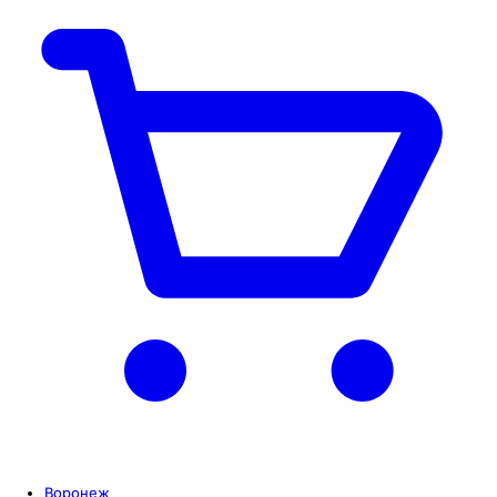
Воронеж