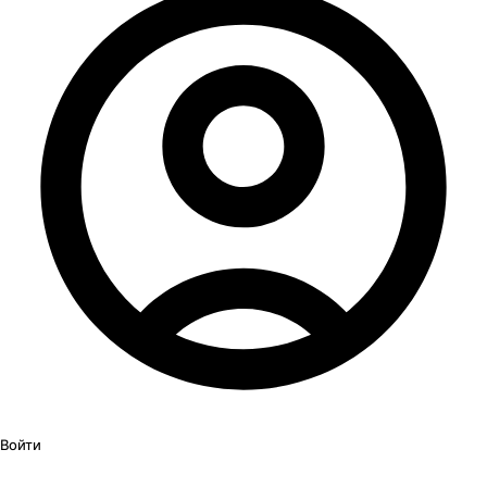
Войти