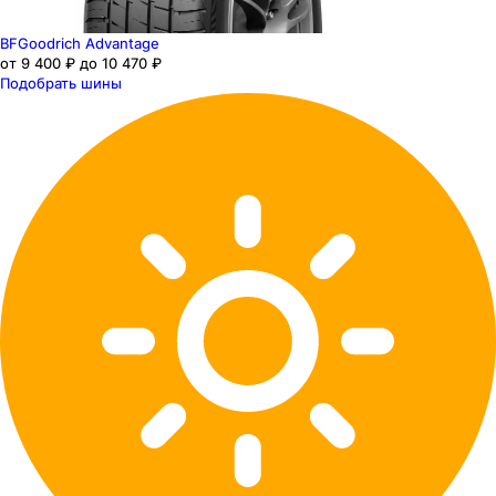
BFGoodrich Advantage
от 9 400 ₽ до 10 470 ₽
Подобрать шины