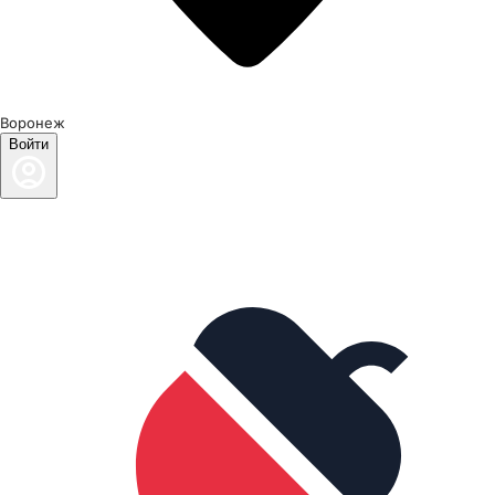
Воронеж
Войти