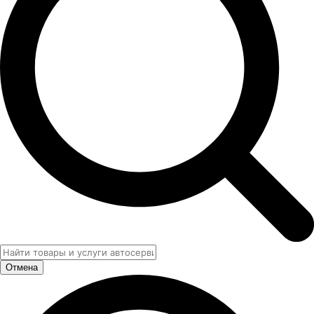
Отмена