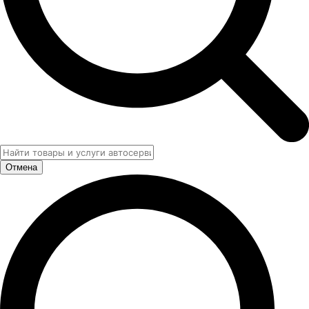
Отмена