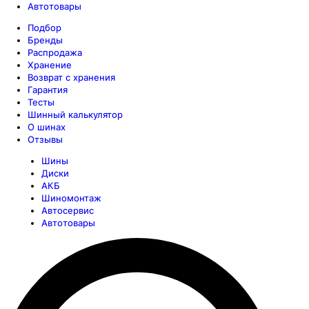
Автотовары
Подбор
Бренды
Распродажа
Хранение
Возврат с хранения
Гарантия
Тесты
Шинный калькулятор
О шинах
Отзывы
Шины
Диски
АКБ
Шиномонтаж
Автосервис
Автотовары