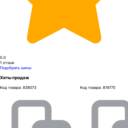
5.0
1
отзыв
Подобрать шины
Хиты продаж
Код товара:
838073
Код товара:
819775