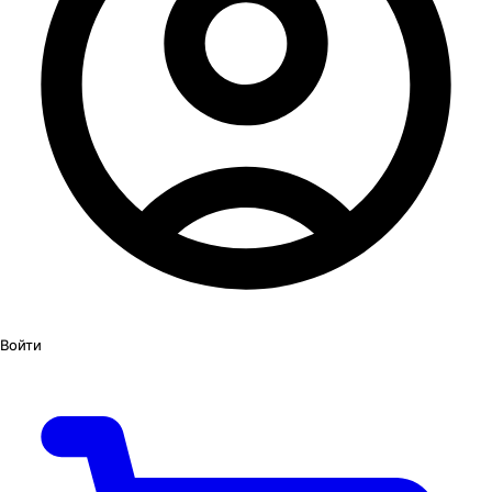
Войти