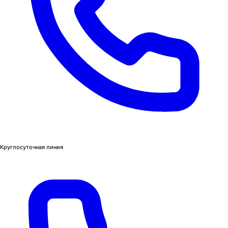
Круглосуточная линия