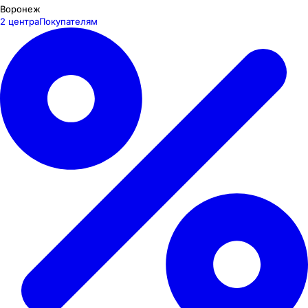
Воронеж
2 центра
Покупателям