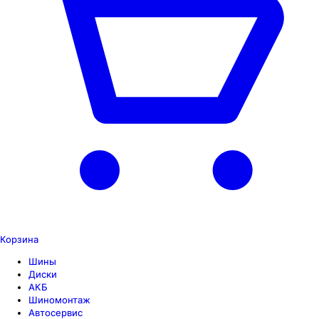
Корзина
Шины
Диски
АКБ
Шиномонтаж
Автосервис