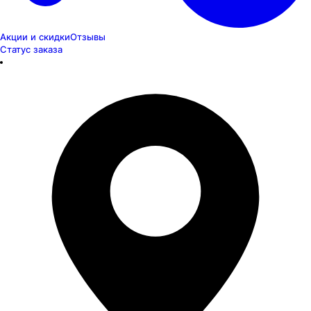
Акции и скидки
Отзывы
Статус заказа