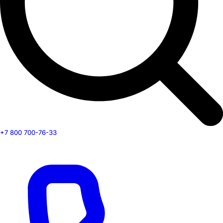
+7 800 700-76-33