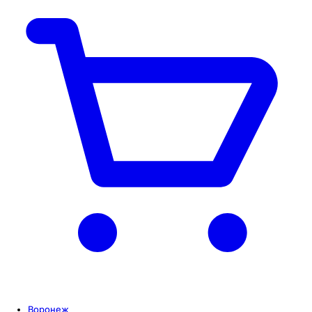
Воронеж