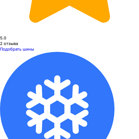
5.0
2
отзыва
Подобрать шины