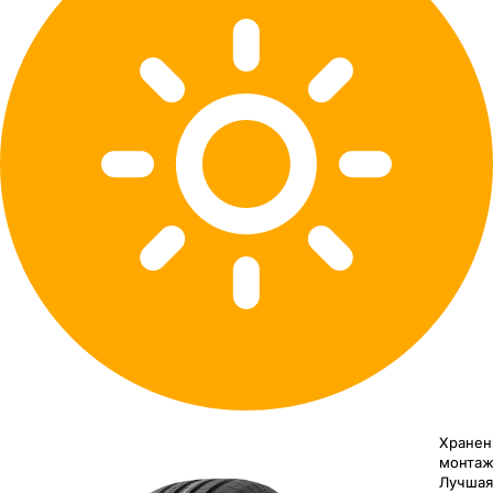
Хранен
монтаж
Лучшая