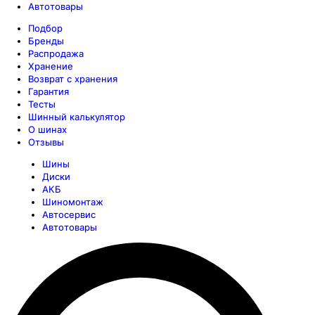
Автотовары
Подбор
Бренды
Распродажа
Хранение
Возврат с хранения
Гарантия
Тесты
Шинный калькулятор
О шинах
Отзывы
Шины
Диски
АКБ
Шиномонтаж
Автосервис
Автотовары