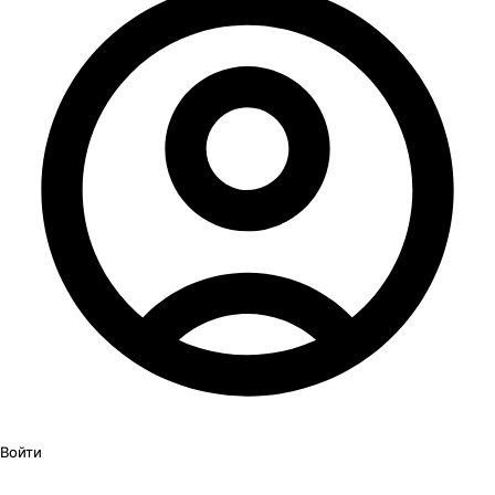
Войти