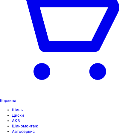
Корзина
Шины
Диски
АКБ
Шиномонтаж
Автосервис