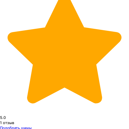
5.0
1
отзыв
Подобрать шины