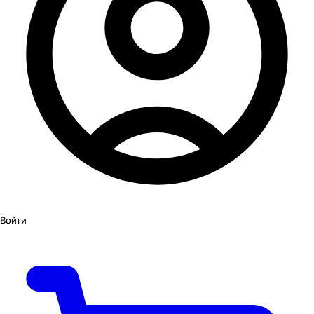
Войти