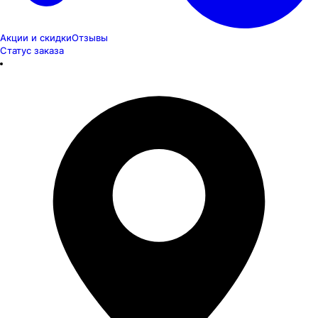
Акции и скидки
Отзывы
Статус заказа