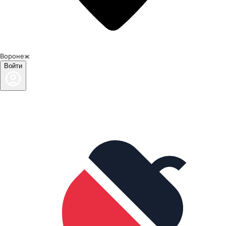
Воронеж
Войти