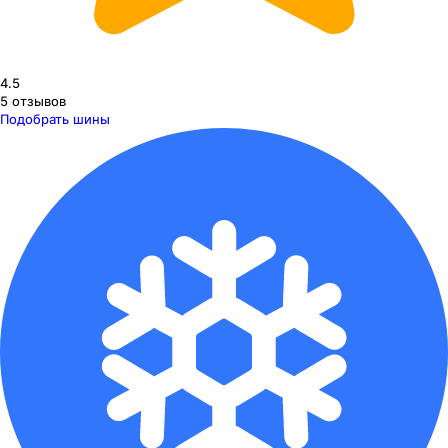
4.5
5
отзывов
Подобрать шины