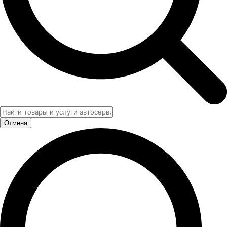
Отмена