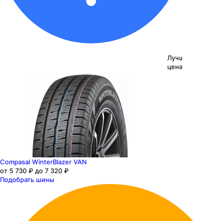
Лучшая
цена
Compasal WinterBlazer VAN
от 5 730 ₽ до 7 320 ₽
Подобрать шины