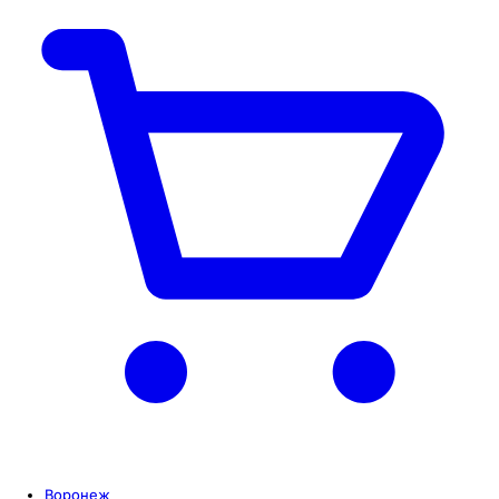
Воронеж