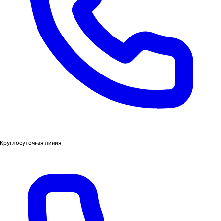
Круглосуточная линия