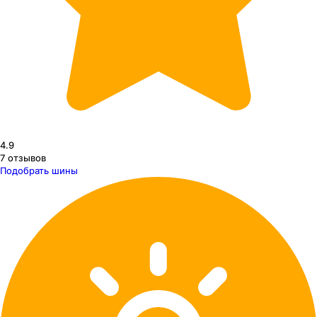
4.9
7
отзывов
Подобрать шины