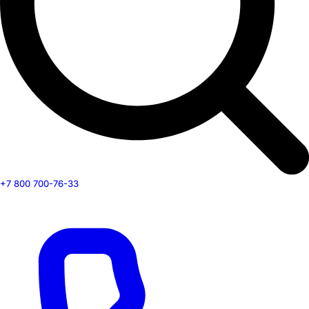
+7 800 700-76-33