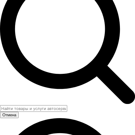
Отмена