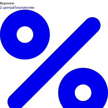
Воронеж
2 центра
Покупателям