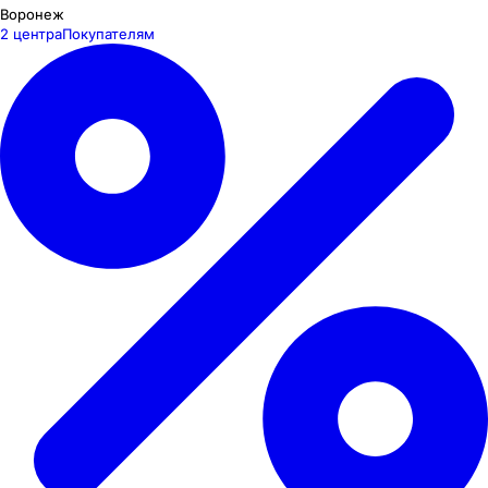
Воронеж
2 центра
Покупателям