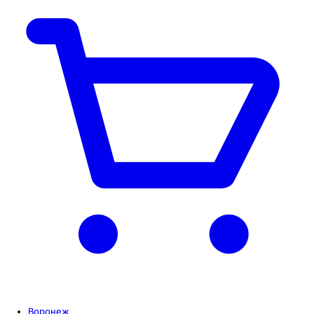
Воронеж