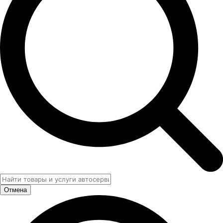
Отмена