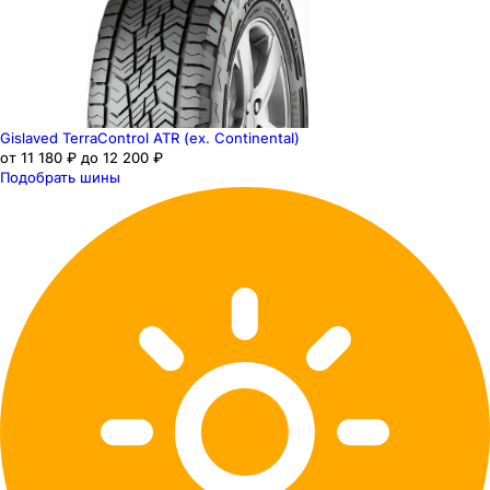
Gislaved TerraControl ATR (ex. Continental)
от 11 180 ₽ до 12 200 ₽
Подобрать шины