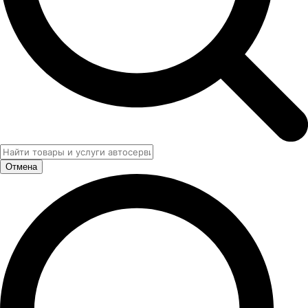
Отмена