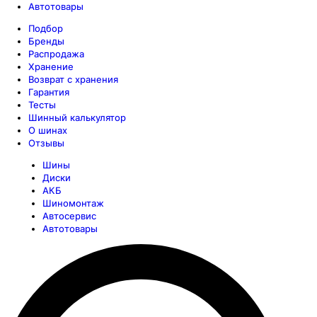
Автотовары
Подбор
Бренды
Распродажа
Хранение
Возврат с хранения
Гарантия
Тесты
Шинный калькулятор
О шинах
Отзывы
Шины
Диски
АКБ
Шиномонтаж
Автосервис
Автотовары