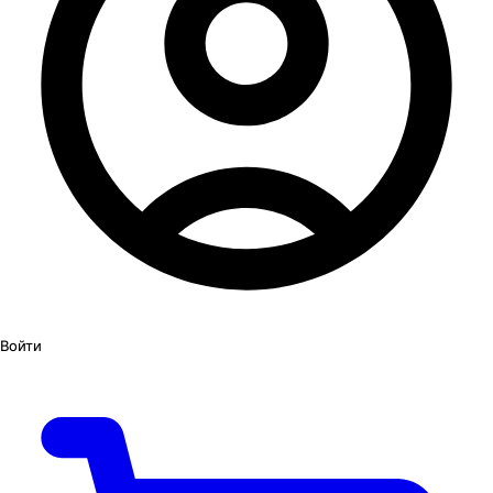
Войти