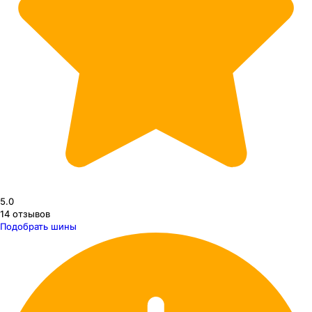
5.0
14
отзывов
Подобрать шины