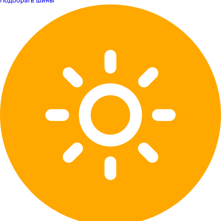
Подобрать шины