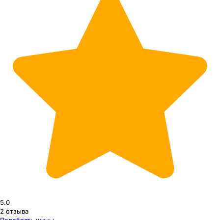
5.0
2
отзыва