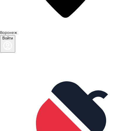
Воронеж
Войти