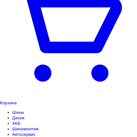
Корзина
Шины
Диски
АКБ
Шиномонтаж
Автосервис