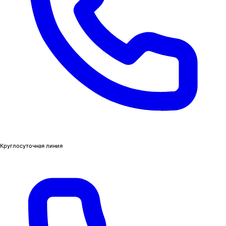
Круглосуточная линия