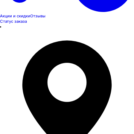
Акции и скидки
Отзывы
Статус заказа