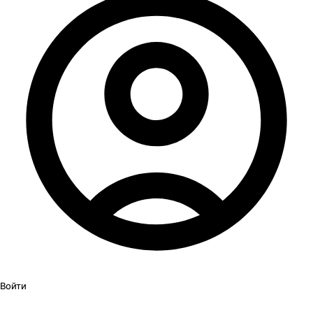
Войти