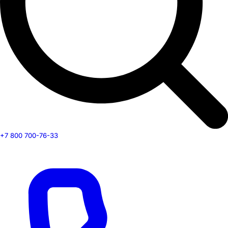
+7 800 700-76-33