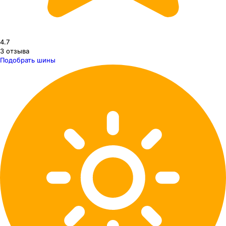
4.7
3
отзыва
Подобрать шины