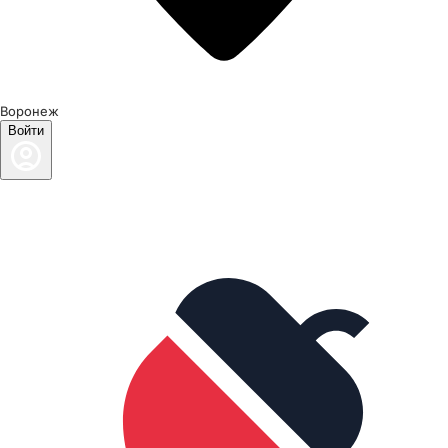
Воронеж
Войти