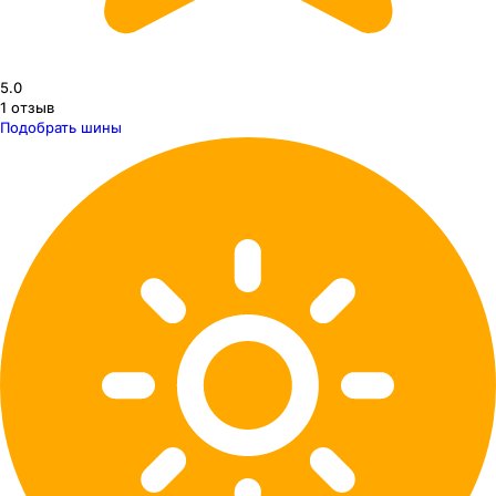
5.0
1
отзыв
Подобрать шины