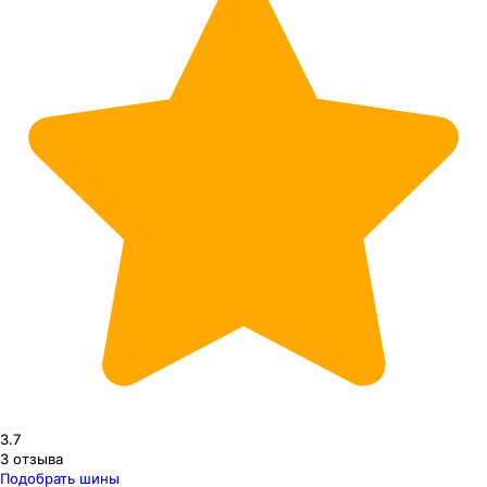
3.7
3
отзыва
Подобрать шины