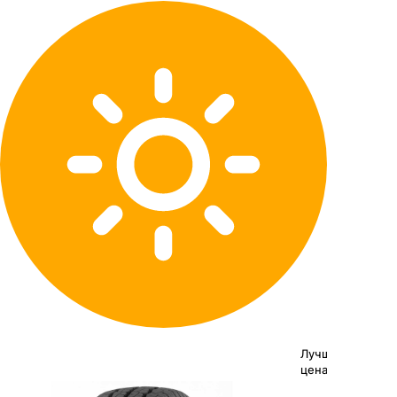
Лучшая
цена