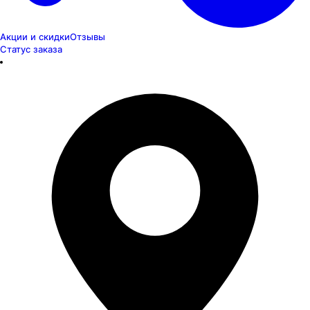
Акции и скидки
Отзывы
Статус заказа