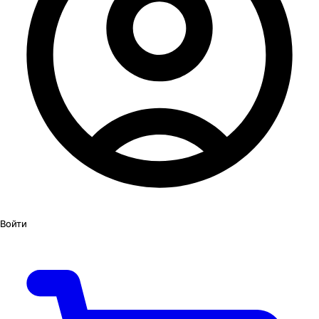
Войти