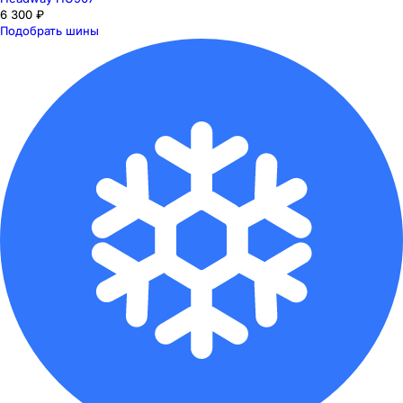
6 300 ₽
Подобрать шины