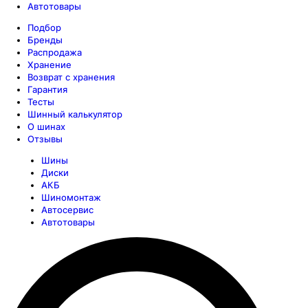
Автотовары
Подбор
Бренды
Распродажа
Хранение
Возврат с хранения
Гарантия
Тесты
Шинный калькулятор
О шинах
Отзывы
Шины
Диски
АКБ
Шиномонтаж
Автосервис
Автотовары