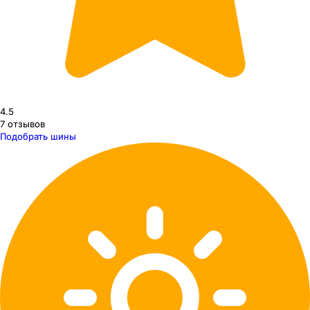
4.5
7
отзывов
Подобрать шины