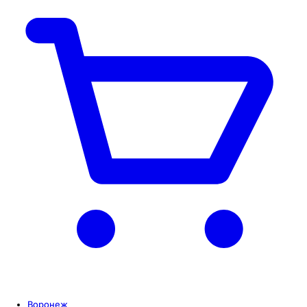
Воронеж