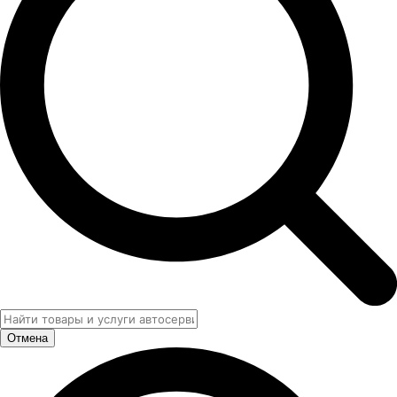
Отмена