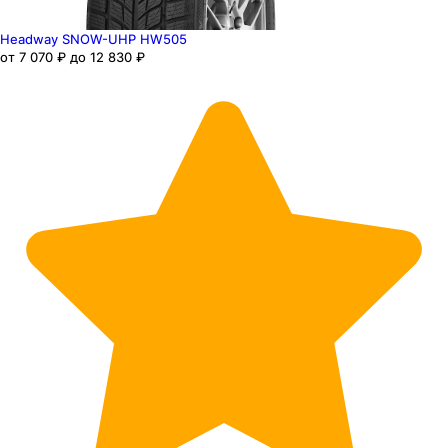
Headway SNOW-UHP HW505
от 7 070 ₽ до 12 830 ₽