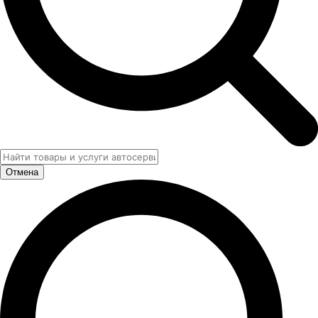
Отмена