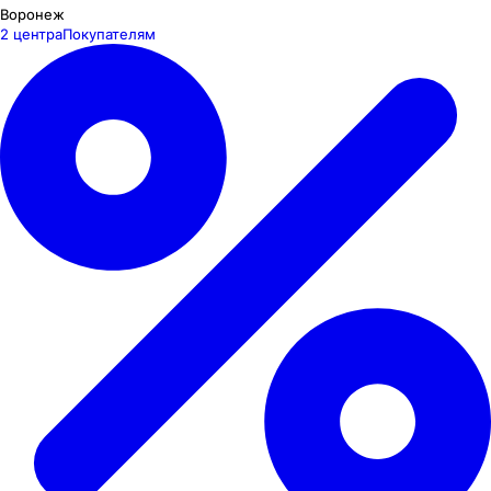
Воронеж
2 центра
Покупателям