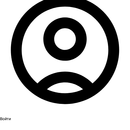
Войти