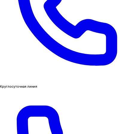
Круглосуточная линия