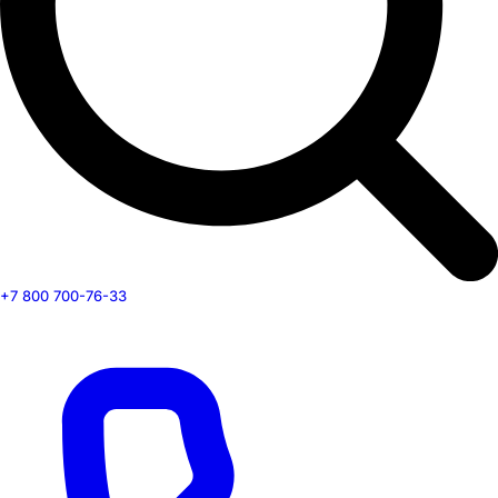
+7 800 700-76-33