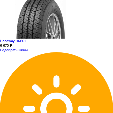
Headway HR601
6 670 ₽
Подобрать шины