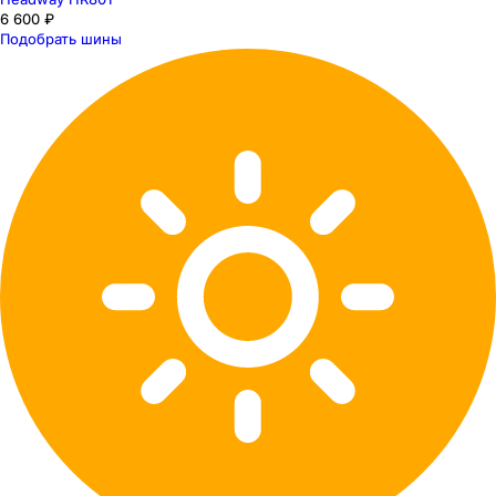
6 600 ₽
Подобрать шины