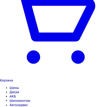
Корзина
Шины
Диски
АКБ
Шиномонтаж
Автосервис