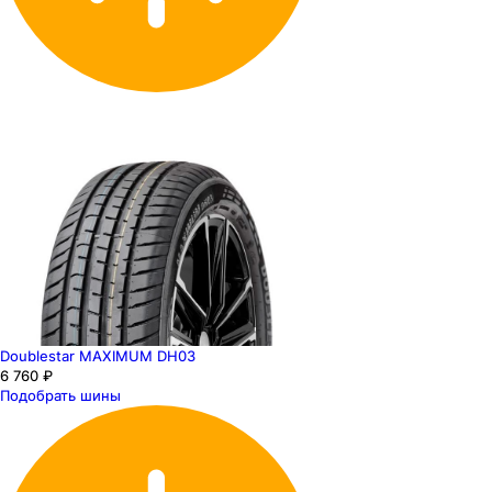
Doublestar MAXIMUM DH03
6 760 ₽
Подобрать шины