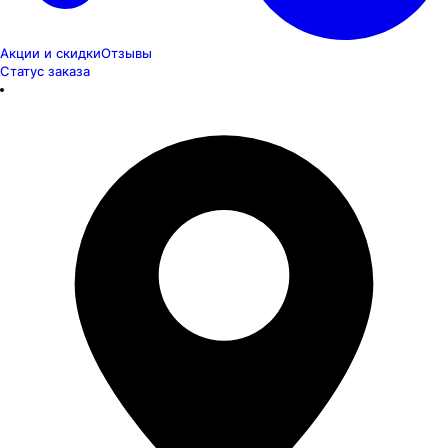
Акции и скидки
Отзывы
Статус заказа