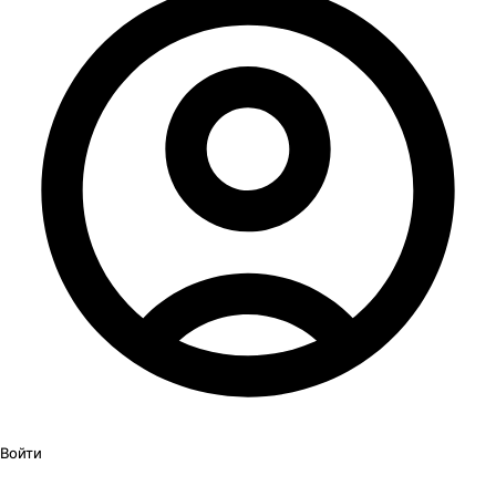
Войти