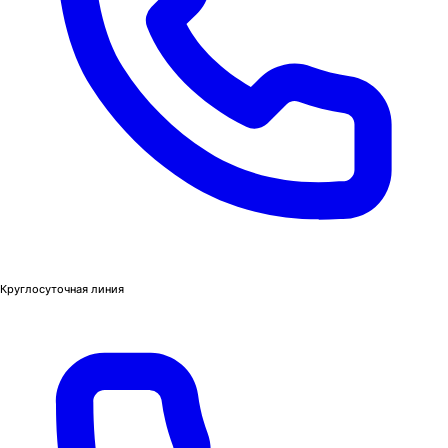
Круглосуточная линия