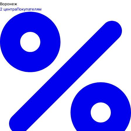
Воронеж
2 центра
Покупателям