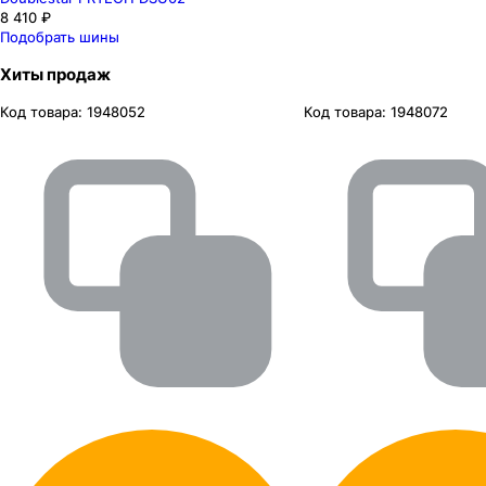
8 410 ₽
Подобрать шины
Хиты продаж
Код товара:
1948052
Код товара:
1948072