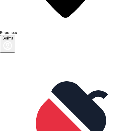
Воронеж
Войти