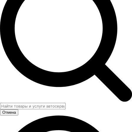
Отмена