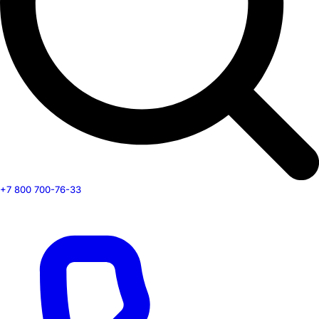
+7 800 700-76-33