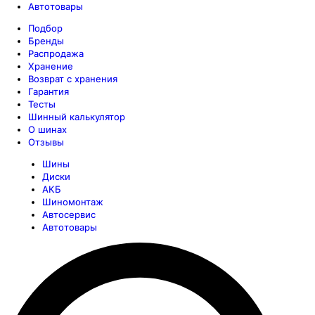
Автотовары
Подбор
Бренды
Распродажа
Хранение
Возврат с хранения
Гарантия
Тесты
Шинный калькулятор
О шинах
Отзывы
Шины
Диски
АКБ
Шиномонтаж
Автосервис
Автотовары