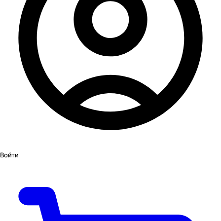
Войти