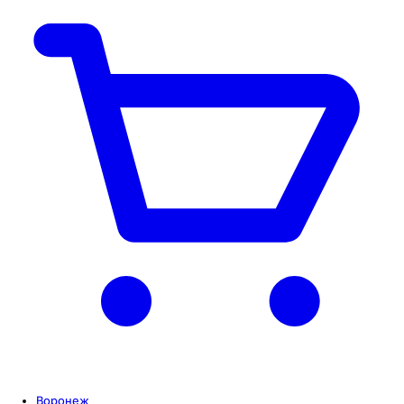
Воронеж