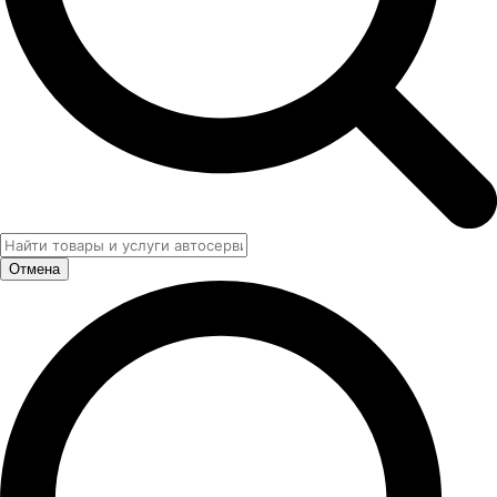
Отмена