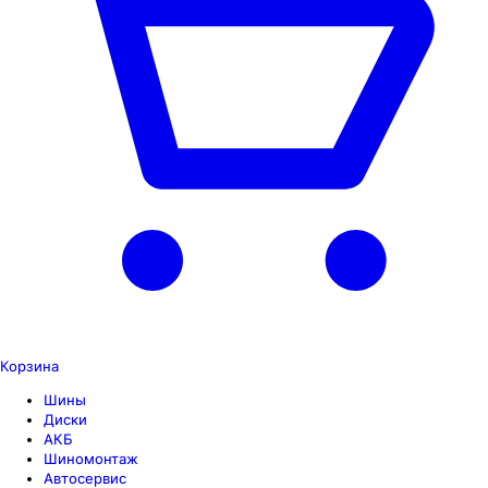
Корзина
Шины
Диски
АКБ
Шиномонтаж
Автосервис