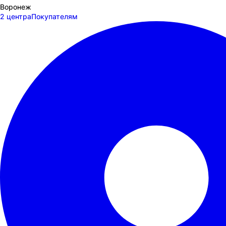
Воронеж
2 центра
Покупателям