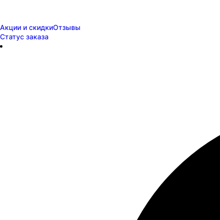
Акции и скидки
Отзывы
Статус заказа