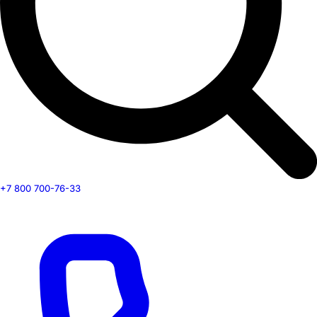
+7 800 700-76-33