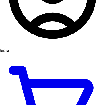
Войти