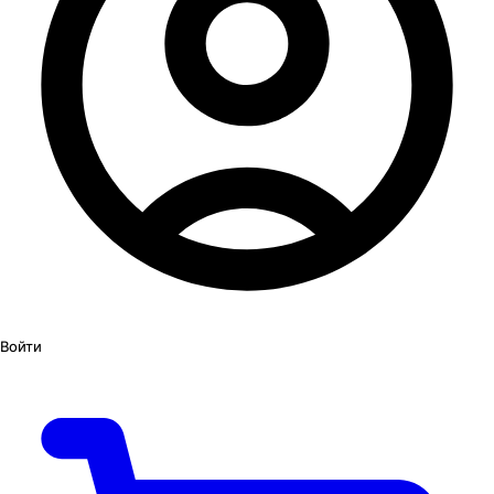
Войти