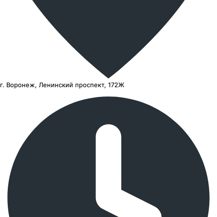
г. Воронеж, Ленинский проспект, 172Ж