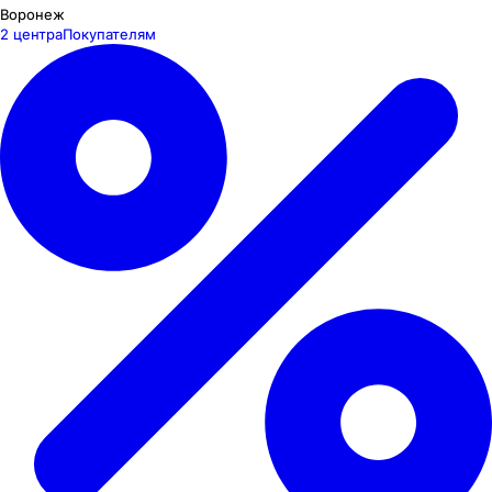
Воронеж
2 центра
Покупателям