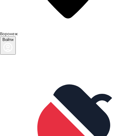
Воронеж
Войти