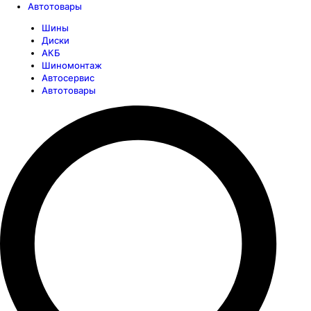
Автотовары
Шины
Диски
АКБ
Шиномонтаж
Автосервис
Автотовары