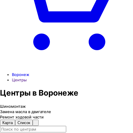
Воронеж
Центры
Центры в Воронеже
Шиномонтаж
Замена масла в двигателе
Ремонт ходовой части
Карта
Список