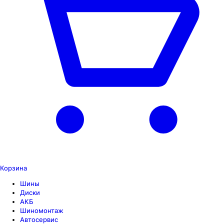
Корзина
Шины
Диски
АКБ
Шиномонтаж
Автосервис