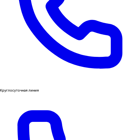
Круглосуточная линия