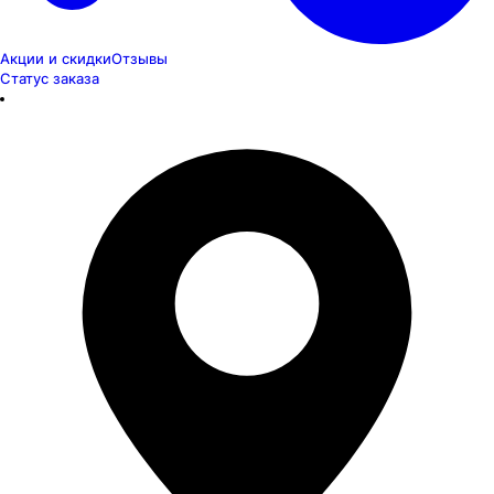
Акции и скидки
Отзывы
Статус заказа