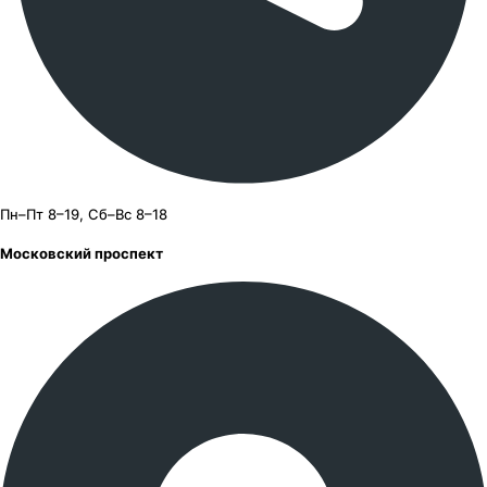
Пн–Пт 8–19, Сб–Вс 8–18
Московский проспект