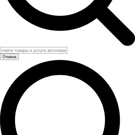
Отмена