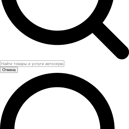
Отмена