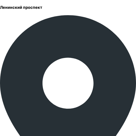
Ленинский проспект