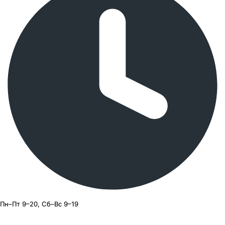
Пн–Пт 9–20, Сб–Вс 9–19