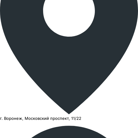
г. Воронеж, Московский проспект, 11/22