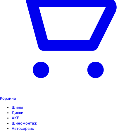
Корзина
Шины
Диски
АКБ
Шиномонтаж
Автосервис