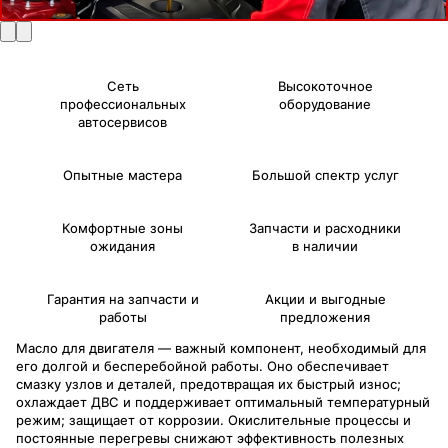
Сеть
Высокоточное
профессиональных
оборудование
автосервисов
Опытные мастера
Большой спектр услуг
Комфортные зоны
Запчасти и расходники
ожидания
в наличии
Гарантия на запчасти и
Акции и выгодные
работы
предложения
Масло для двигателя — важный компонент, необходимый для
его долгой и бесперебойной работы. Оно обеспечивает
смазку узлов и деталей, предотвращая их быстрый износ;
охлаждает ДВС и поддерживает оптимальный температурный
режим; защищает от коррозии. Окислительные процессы и
постоянные перегревы снижают эффективность полезных