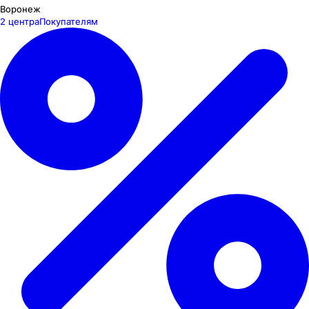
Воронеж
2 центра
Покупателям