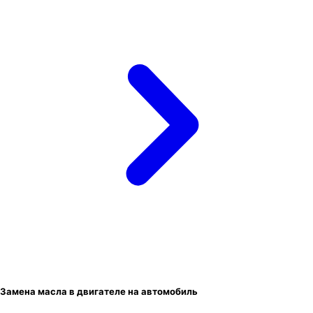
Замена масла в двигателе на автомобиль