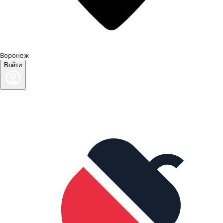
Воронеж
Войти