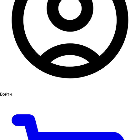
Войти