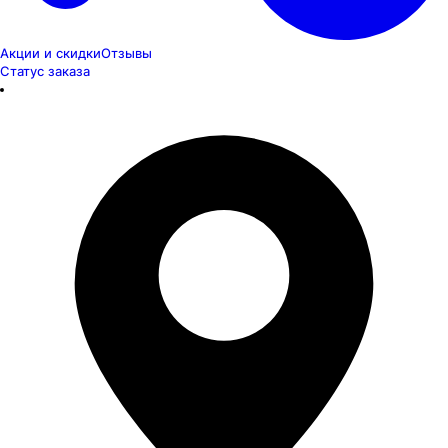
Акции и скидки
Отзывы
Статус заказа