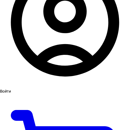
Войти