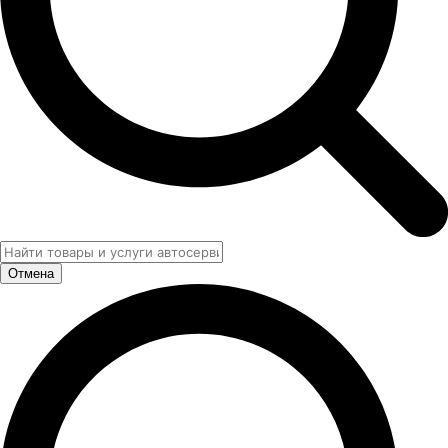
Отмена