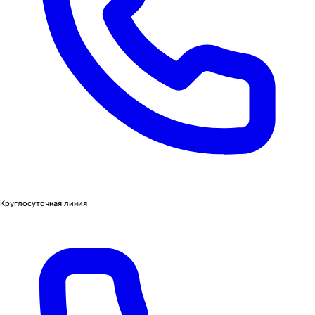
Круглосуточная линия