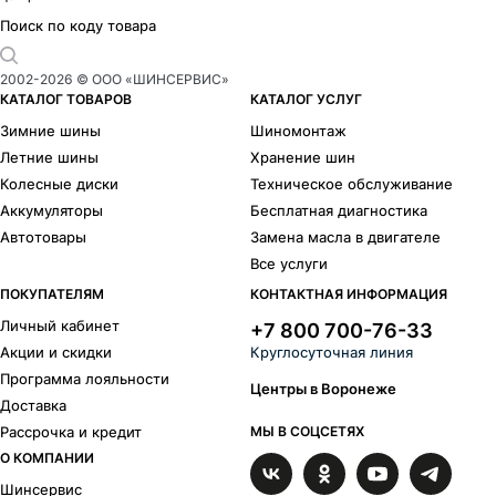
Поиск по коду товара
2002-
2026
© ООО «ШИНСЕРВИС»
КАТАЛОГ ТОВАРОВ
КАТАЛОГ УСЛУГ
Зимние шины
Шиномонтаж
Летние шины
Хранение шин
Колесные диски
Техническое обслуживание
Аккумуляторы
Бесплатная диагностика
Автотовары
Замена масла в двигателе
Все услуги
ПОКУПАТЕЛЯМ
КОНТАКТНАЯ ИНФОРМАЦИЯ
Личный кабинет
+7 800 700-76-33
Акции и скидки
Круглосуточная линия
Программа лояльности
Центры в Воронеже
Доставка
Рассрочка и кредит
МЫ В СОЦСЕТЯХ
О КОМПАНИИ
Шинсервис