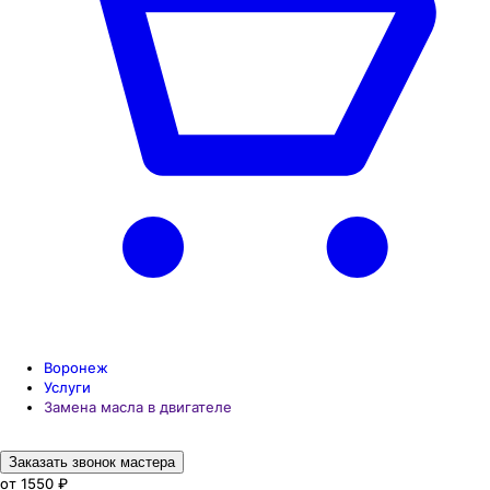
Воронеж
Услуги
Замена масла в двигателе
Заказать звонок мастера
от 1550 ₽