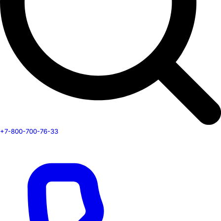
+7-800-700-76-33