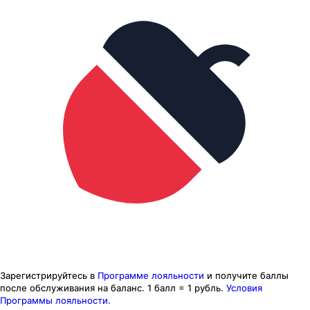
Зарегистрируйтесь в
Программе лояльности
и получите баллы
после обслуживания на баланс.
1 балл = 1 рубль.
Условия
Программы лояльности.