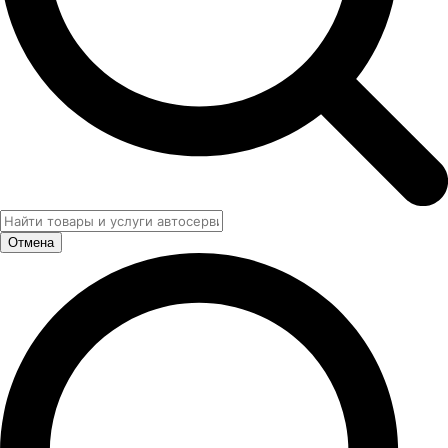
Отмена