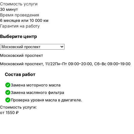
Стоимость услуги
30 минут
Время проведения
6 месяцев или 10 000 км
Гарантия на работу
Выберите центр
Московский проспект
Московский проспект, 11/22
Пн–Пт 09:00–20:00, Сб–Вс 09:00–19:00
Состав работ
Замена моторного масла
Замена масляного фильтра
Проверка уровня масла в двигателе.
Стоимость услуги:
от
1550 ₽