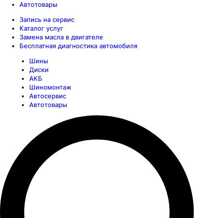
Автотовары
Запись на сервис
Каталог услуг
Замена масла в двигателе
Бесплатная диагностика автомобиля
Шины
Диски
АКБ
Шиномонтаж
Автосервис
Автотовары