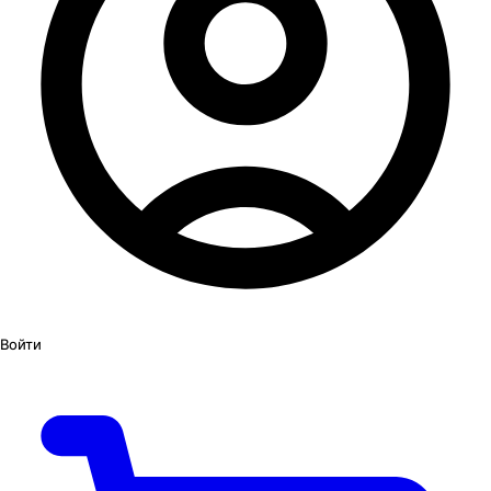
Войти