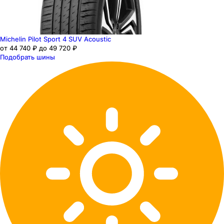
Michelin Pilot Sport 4 SUV Acoustic
от 44 740 ₽ до 49 720 ₽
Подобрать шины