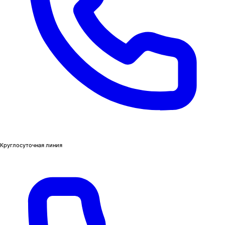
Круглосуточная линия