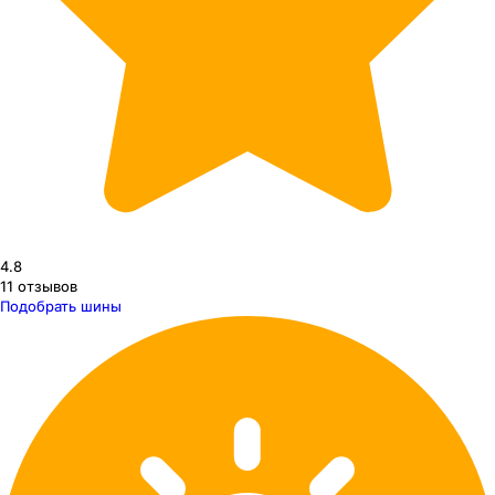
4.8
11
отзывов
Подобрать шины