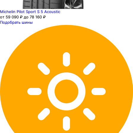
Michelin Pilot Sport S 5 Acoustic
от 59 090 ₽ до 78 160 ₽
Подобрать шины