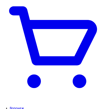
Воронеж