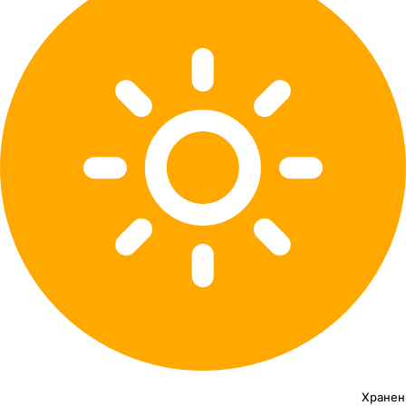
Хранен