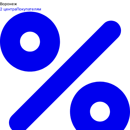
Воронеж
2 центра
Покупателям