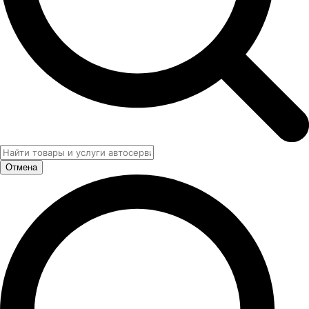
Отмена