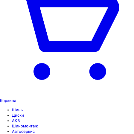
Корзина
Шины
Диски
АКБ
Шиномонтаж
Автосервис