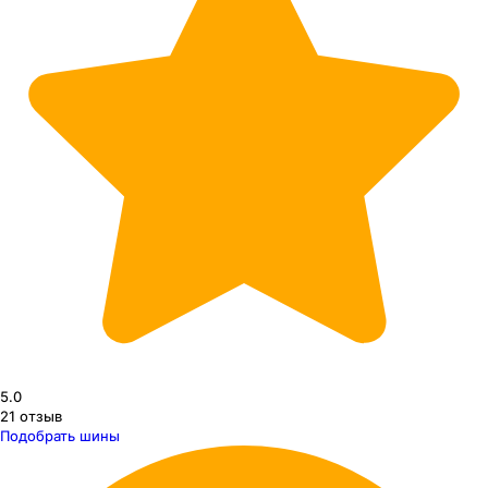
5.0
21
отзыв
Подобрать шины