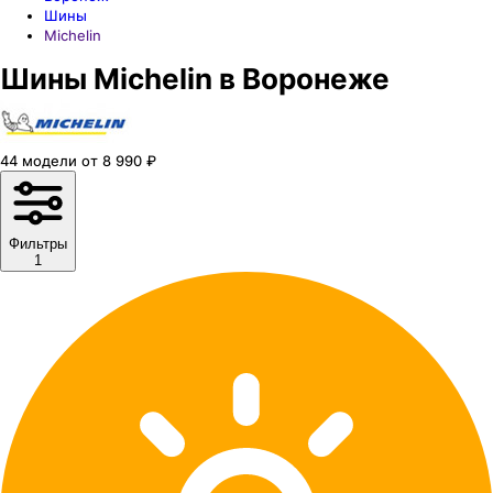
Шины
Michelin
Шины Michelin в Воронеже
44
модели
от
8 990
₽
Фильтры
1