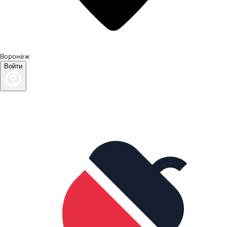
Воронеж
Войти