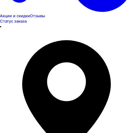
Акции и скидки
Отзывы
Статус заказа