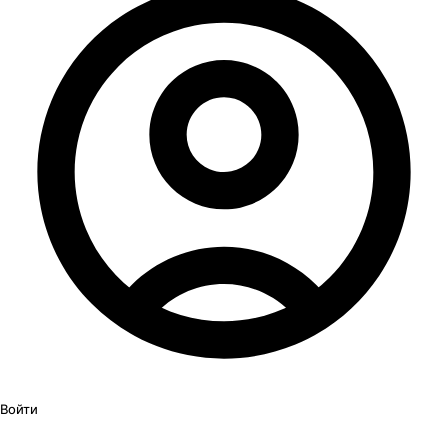
Войти