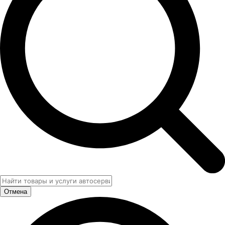
Отмена