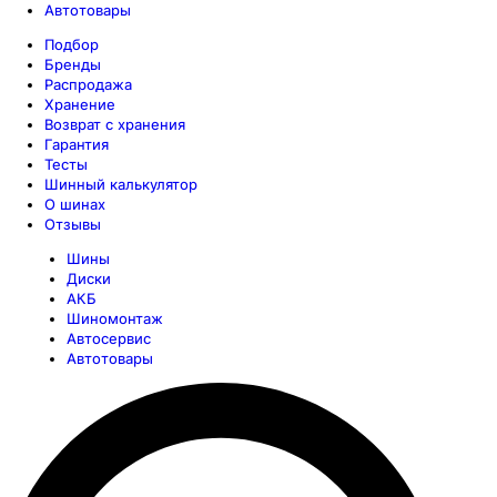
Автотовары
Подбор
Бренды
Распродажа
Хранение
Возврат с хранения
Гарантия
Тесты
Шинный калькулятор
О шинах
Отзывы
Шины
Диски
АКБ
Шиномонтаж
Автосервис
Автотовары