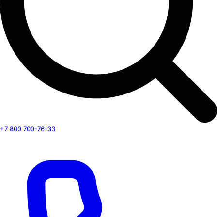
+7 800 700-76-33