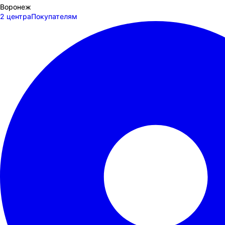
Воронеж
2 центра
Покупателям