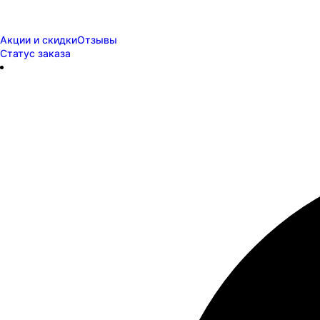
Акции и скидки
Отзывы
Статус заказа