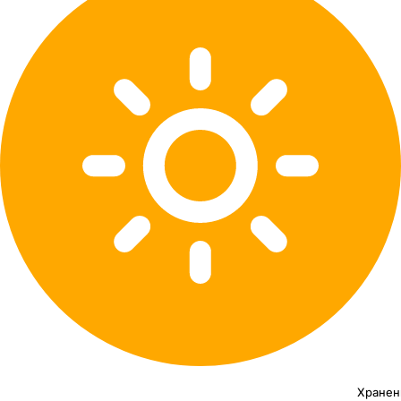
Хранен