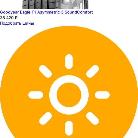
Goodyear Eagle F1 Asymmetric 3 SoundComfort
38 420 ₽
Подобрать шины