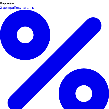
Воронеж
2 центра
Покупателям