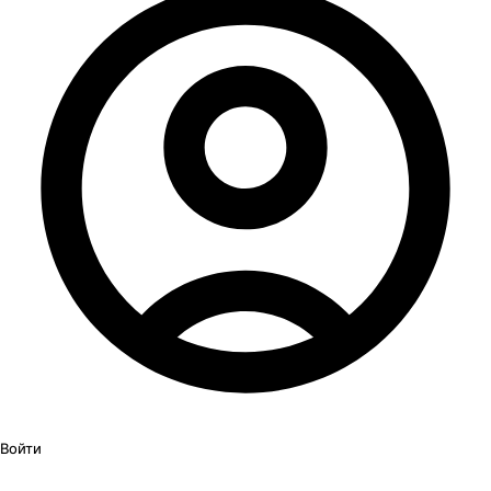
Войти