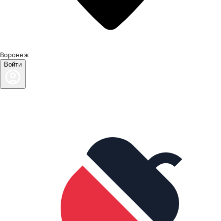
Воронеж
Войти