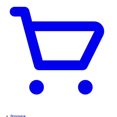
Воронеж