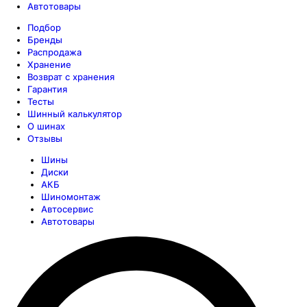
Автотовары
Подбор
Бренды
Распродажа
Хранение
Возврат с хранения
Гарантия
Тесты
Шинный калькулятор
О шинах
Отзывы
Шины
Диски
АКБ
Шиномонтаж
Автосервис
Автотовары