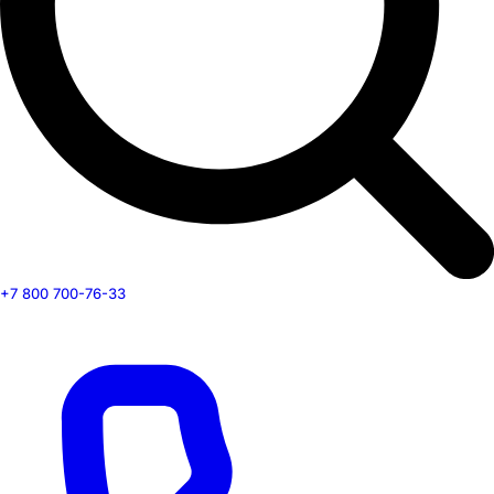
+7 800 700-76-33