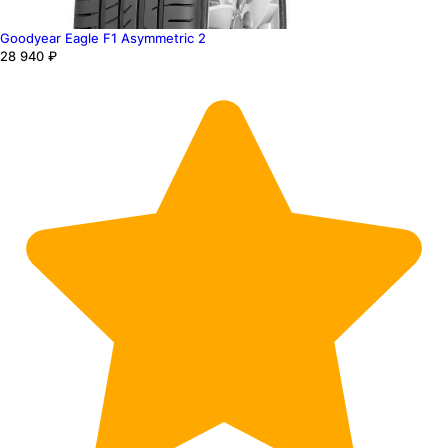
Goodyear Eagle F1 Asymmetric 2
28 940 ₽