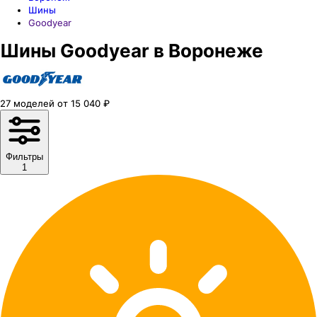
Шины
Goodyear
Шины Goodyear в Воронеже
27
моделей
от
15 040
₽
Фильтры
1