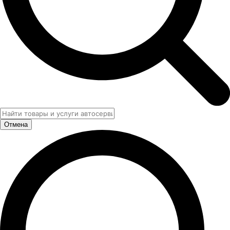
Отмена