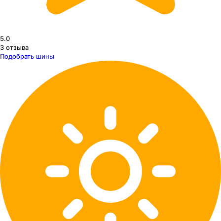
5.0
3
отзыва
Подобрать шины