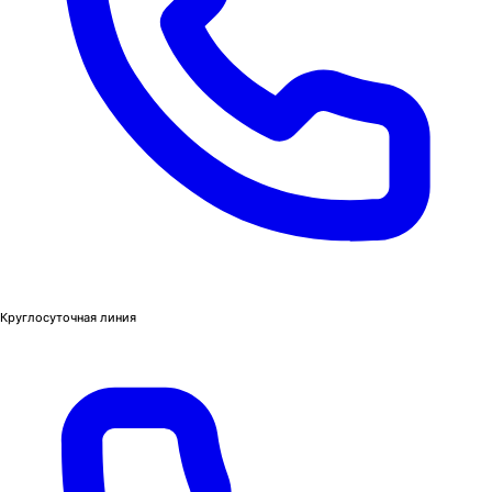
Круглосуточная линия