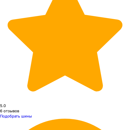
5.0
6
отзывов
Подобрать шины