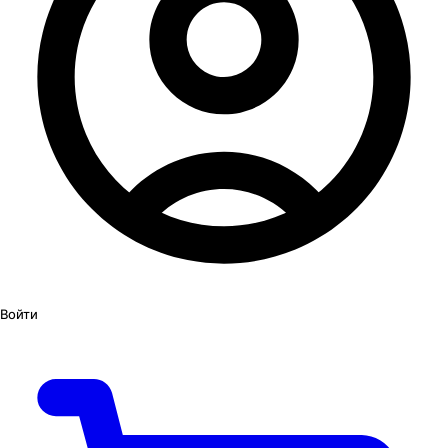
Войти