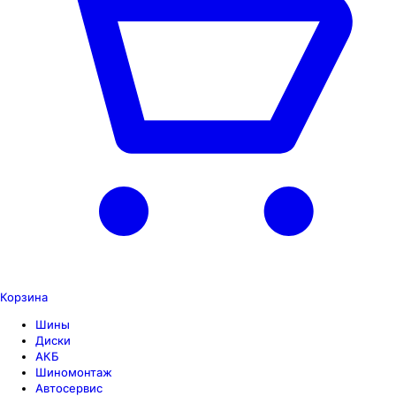
Корзина
Шины
Диски
АКБ
Шиномонтаж
Автосервис