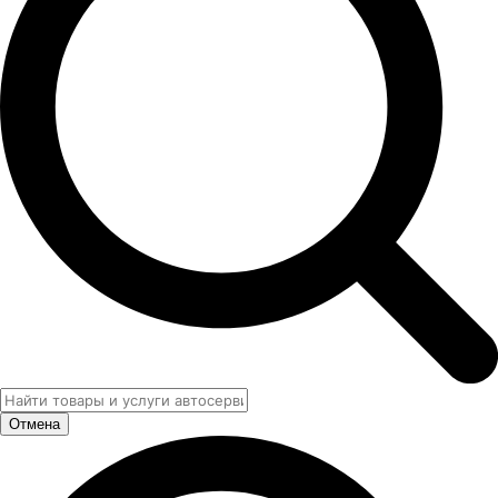
Отмена