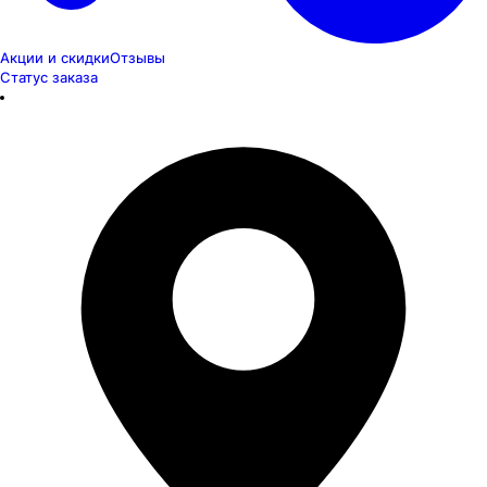
Акции и скидки
Отзывы
Статус заказа