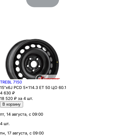
TREBL 7150
15"x6J PCD 5x114.3 ЕТ 50 ЦО 60.1
4 630
₽
18 520 ₽ за 4 шт.
В корзину
пт, 14 августа, с 09:00
4 шт.
пн, 17 августа, с 09:00