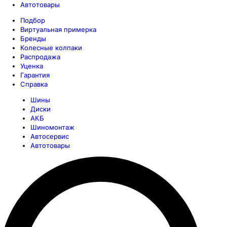
Автотовары
Подбор
Виртуальная примерка
Бренды
Колесные колпаки
Распродажа
Уценка
Гарантия
Справка
Шины
Диски
АКБ
Шиномонтаж
Автосервис
Автотовары