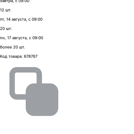
завтра, с 09:00
12 шт.
пт, 14 августа, с 09:00
20 шт.
пн, 17 августа, с 09:00
более 20 шт.
Код товара:
678767