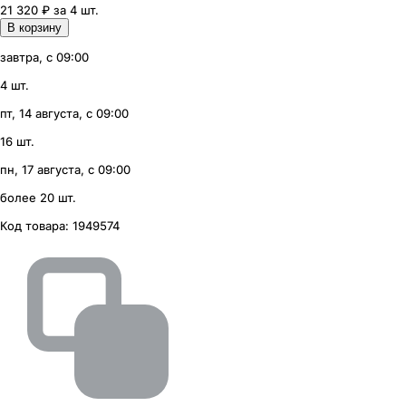
21 320 ₽ за 4 шт.
В корзину
завтра, с 09:00
4 шт.
пт, 14 августа, с 09:00
16 шт.
пн, 17 августа, с 09:00
более 20 шт.
Код товара:
1949574