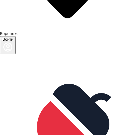
Воронеж
Войти