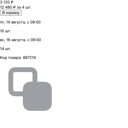
3 120
₽
12 480 ₽ за 4 шт.
В корзину
пт, 14 августа, с 09:00
10 шт.
вс, 16 августа, с 09:00
14 шт.
Код товара:
887219