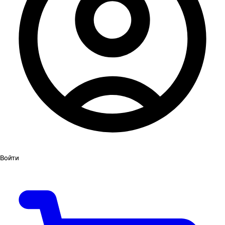
Войти