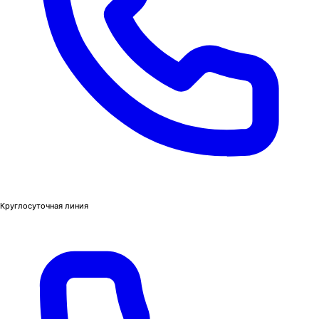
Круглосуточная линия