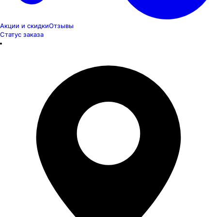
Акции и скидки
Отзывы
Статус заказа