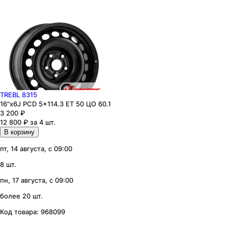
TREBL 8315
16"x6J PCD 5x114.3 ЕТ 50 ЦО 60.1
3 200
₽
12 800 ₽ за 4 шт.
В корзину
пт, 14 августа, с 09:00
8 шт.
пн, 17 августа, с 09:00
более 20 шт.
Код товара:
968099