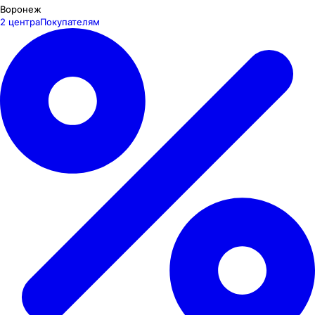
Воронеж
2 центра
Покупателям