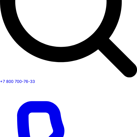
+7 800 700-76-33