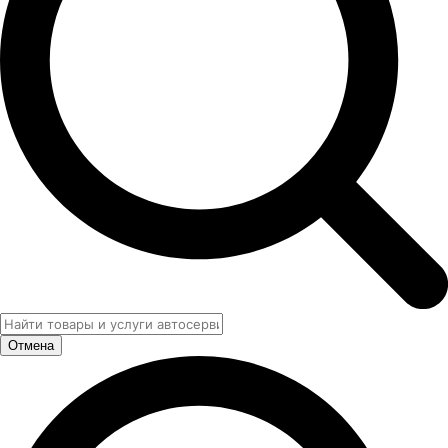
Отмена