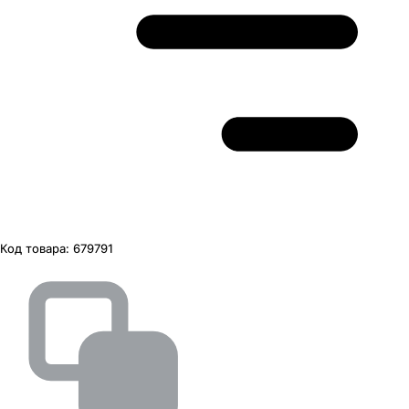
Код товара:
679791