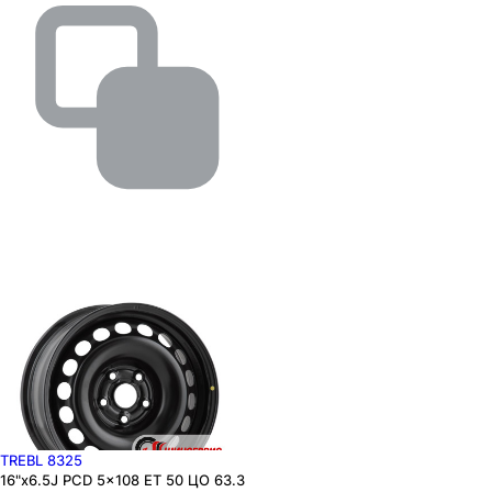
TREBL 8325
16"x6.5J PCD 5x108 ЕТ 50 ЦО 63.3