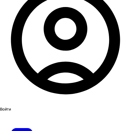
Войти