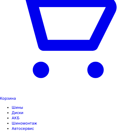
Корзина
Шины
Диски
АКБ
Шиномонтаж
Автосервис