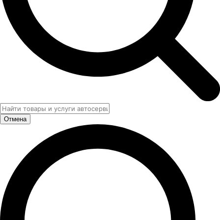
Отмена