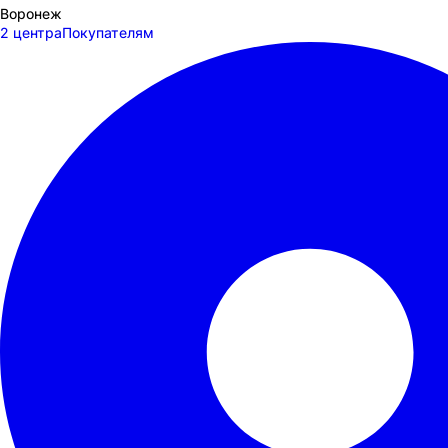
Воронеж
2 центра
Покупателям