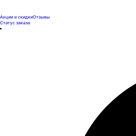
Акции и скидки
Отзывы
Статус заказа