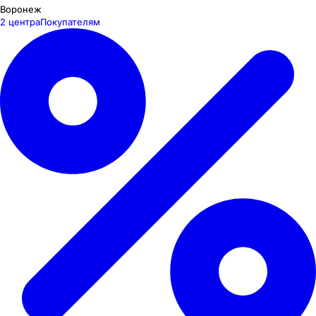
Воронеж
2 центра
Покупателям