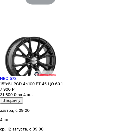
NEO 573
15"x6J PCD 4x100 ЕТ 45 ЦО 60.1
7 900
₽
31 600 ₽ за 4 шт.
В корзину
завтра, с 09:00
4 шт.
ср, 12 августа, с 09:00