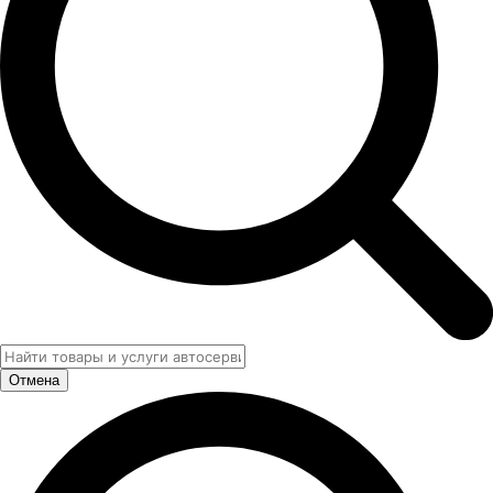
Отмена