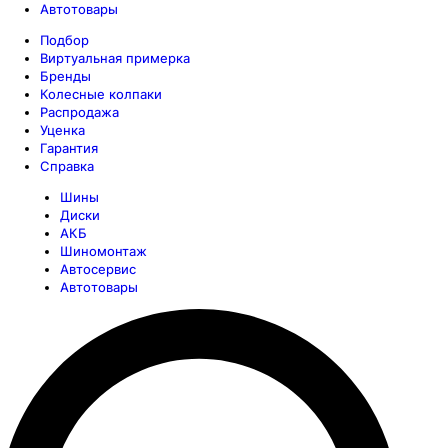
Автотовары
Подбор
Виртуальная примерка
Бренды
Колесные колпаки
Распродажа
Уценка
Гарантия
Справка
Шины
Диски
АКБ
Шиномонтаж
Автосервис
Автотовары