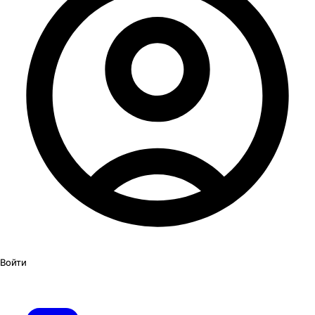
Войти