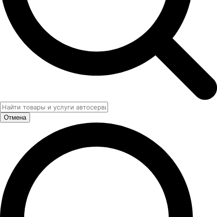
Отмена