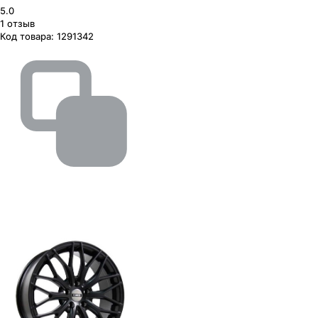
5.0
1
отзыв
Код товара:
1291342