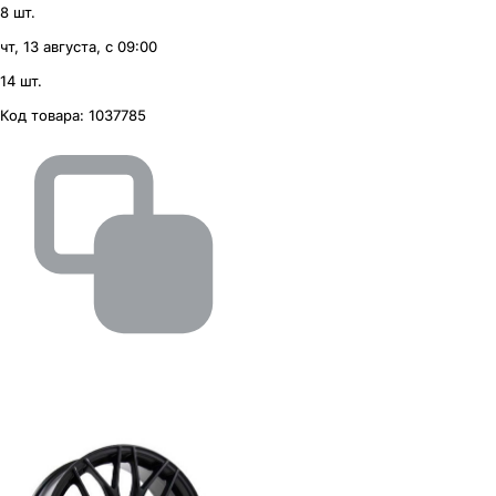
8 шт.
чт, 13 августа, с 09:00
14 шт.
Код товара:
1037785