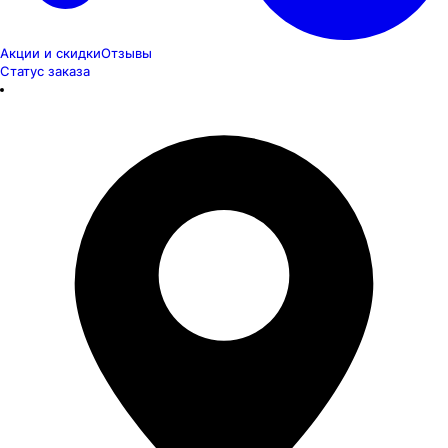
Акции и скидки
Отзывы
Статус заказа