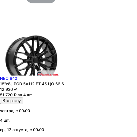
NEO 840
18"x8J PCD 5x112 ЕТ 45 ЦО 66.6
12 930
₽
51 720 ₽ за 4 шт.
В корзину
завтра, с 09:00
4 шт.
ср, 12 августа, с 09:00