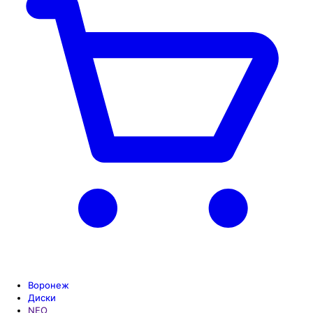
Воронеж
Диски
NEO