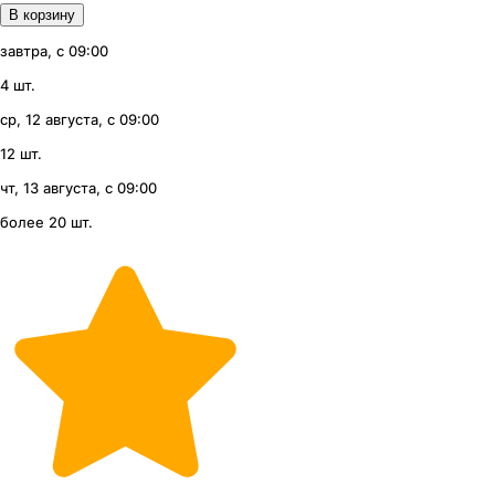
В корзину
завтра, с 09:00
4 шт.
ср, 12 августа, с 09:00
12 шт.
чт, 13 августа, с 09:00
более 20 шт.