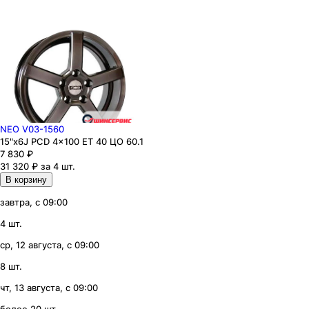
NEO V03-1560
15"x6J PCD 4x100 ЕТ 40 ЦО 60.1
7 830
₽
31 320 ₽ за 4 шт.
В корзину
завтра, с 09:00
4 шт.
ср, 12 августа, с 09:00
8 шт.
чт, 13 августа, с 09:00