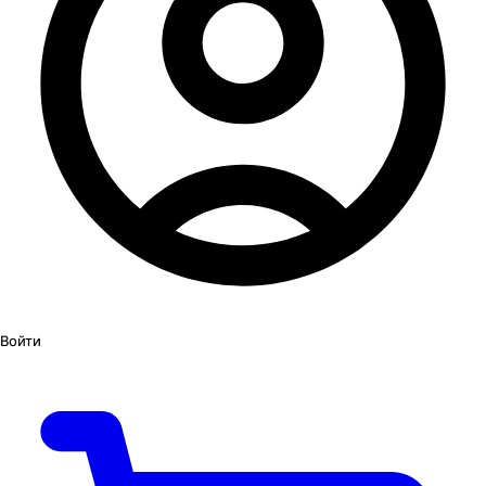
Войти