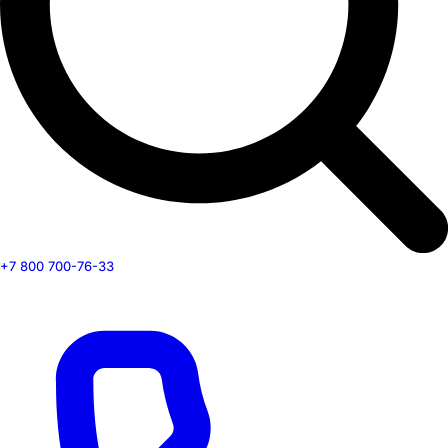
+7 800 700-76-33