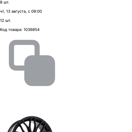
8 шт.
чт, 13 августа, с 09:00
12 шт.
Код товара:
1036854