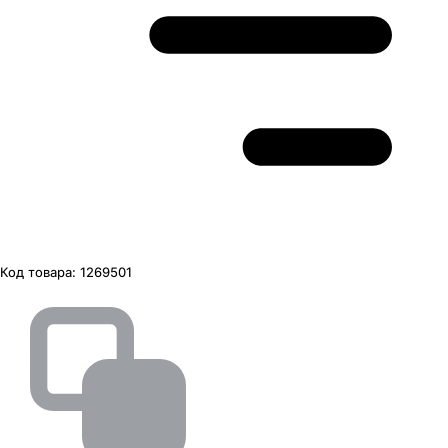
Код товара:
1269501