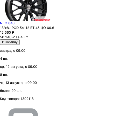
NEO 840
18"x8J PCD 5x112 ЕТ 45 ЦО 66.6
12 560
₽
50 240 ₽ за 4 шт.
В корзину
завтра, с 09:00
4 шт.
ср, 12 августа, с 09:00
8 шт.
чт, 13 августа, с 09:00
более 20 шт.
Код товара:
1392118