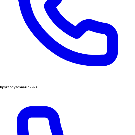
Круглосуточная линия