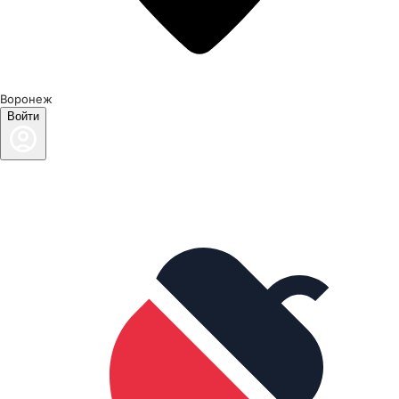
Воронеж
Войти