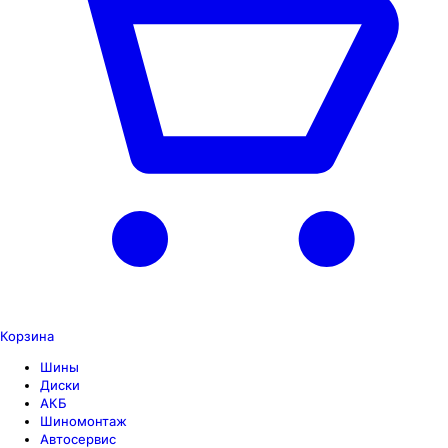
Корзина
Шины
Диски
АКБ
Шиномонтаж
Автосервис