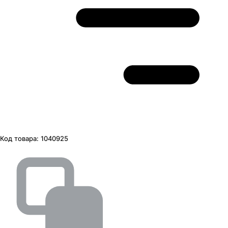
Код товара:
1040925