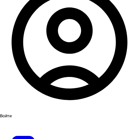
Войти