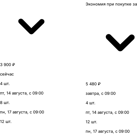
Экономия
при покупке
з
3 900 ₽
сейчас
4 шт.
5 480 ₽
пт, 14 августа, с 09:00
завтра, с 09:00
8 шт.
4 шт.
пн, 17 августа, с 09:00
пт, 14 августа, с 09:00
12 шт.
12 шт.
пн, 17 августа, с 09:00