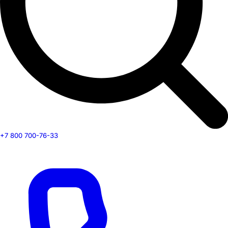
+7 800 700-76-33