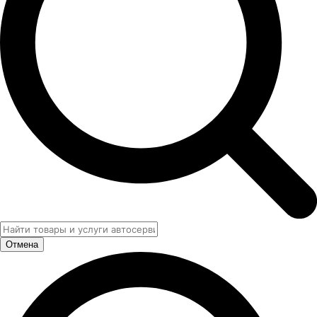
Отмена