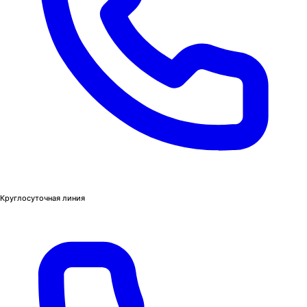
Круглосуточная линия