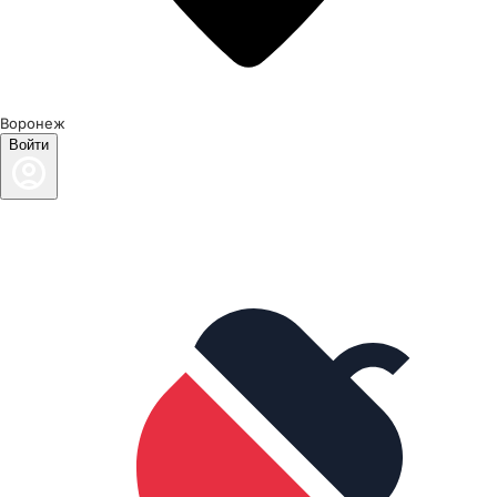
Воронеж
Войти