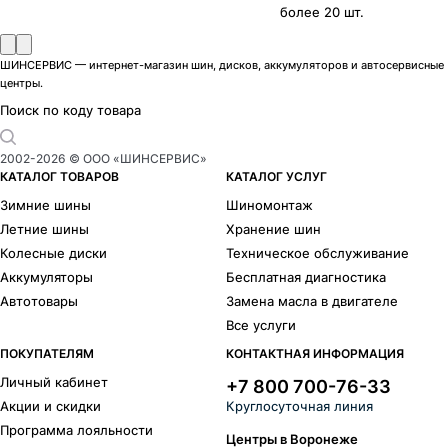
более 20 шт.
ШИНСЕРВИС — интернет-магазин шин, дисков, аккумуляторов и автосервисные
центры.
Поиск по коду товара
2002-
2026
© ООО «ШИНСЕРВИС»
КАТАЛОГ ТОВАРОВ
КАТАЛОГ УСЛУГ
Зимние шины
Шиномонтаж
Летние шины
Хранение шин
Колесные диски
Техническое обслуживание
Аккумуляторы
Бесплатная диагностика
Автотовары
Замена масла в двигателе
Все услуги
ПОКУПАТЕЛЯМ
КОНТАКТНАЯ ИНФОРМАЦИЯ
Личный кабинет
+7 800 700-76-33
Акции и скидки
Круглосуточная линия
Программа лояльности
Центры в Воронеже