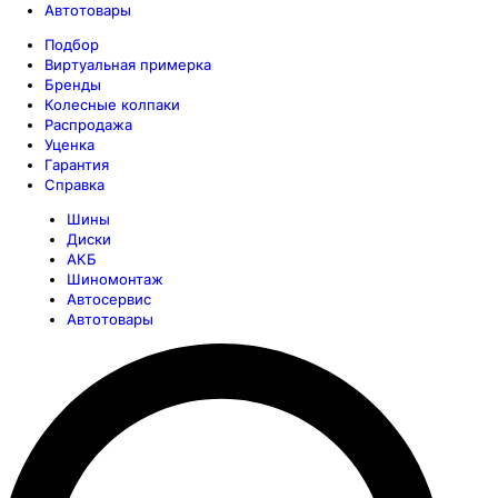
Автотовары
Подбор
Виртуальная примерка
Бренды
Колесные колпаки
Распродажа
Уценка
Гарантия
Справка
Шины
Диски
АКБ
Шиномонтаж
Автосервис
Автотовары