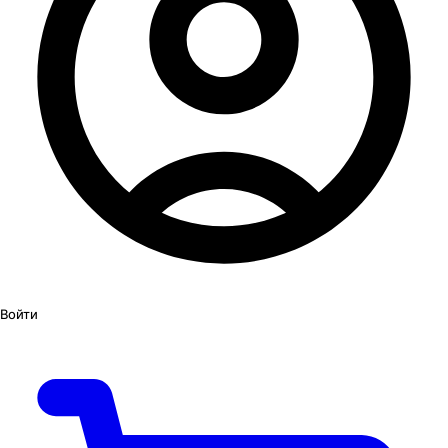
Войти