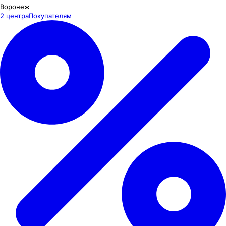
Воронеж
2 центра
Покупателям