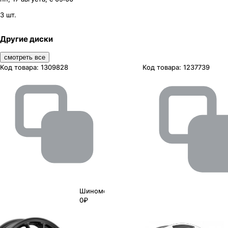
3 шт.
Другие диски
смотреть все
Код товара:
1309828
Код товара:
1237739
Шиномонтаж
0₽