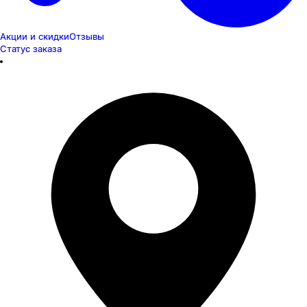
Акции и скидки
Отзывы
Статус заказа