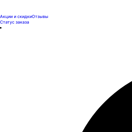
Акции и скидки
Отзывы
Статус заказа