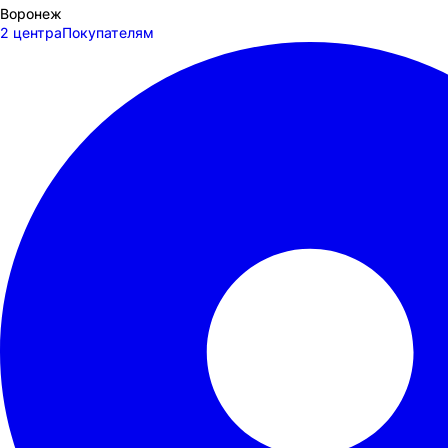
Воронеж
2 центра
Покупателям