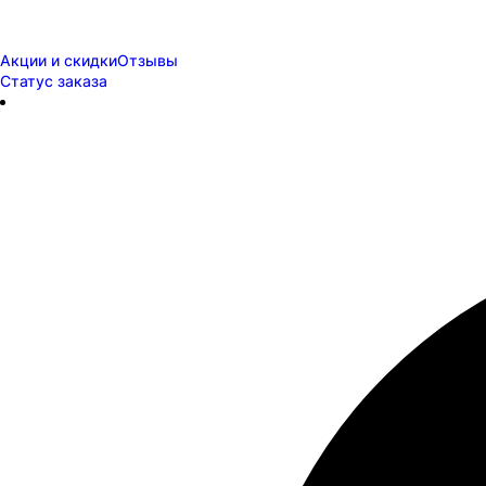
Акции и скидки
Отзывы
Статус заказа