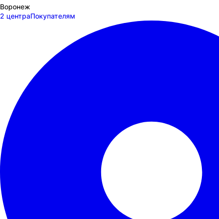
Воронеж
2 центра
Покупателям