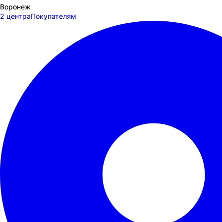
Воронеж
2 центра
Покупателям