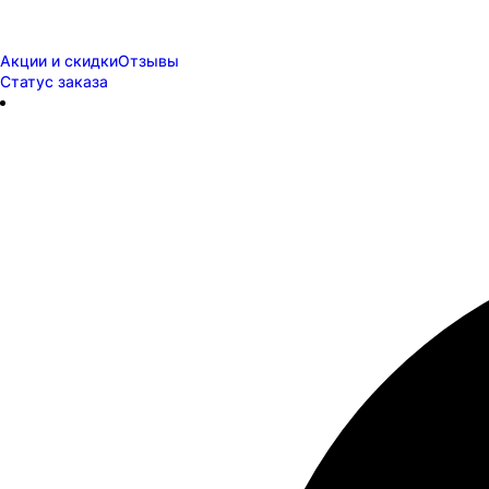
Акции и скидки
Отзывы
Статус заказа