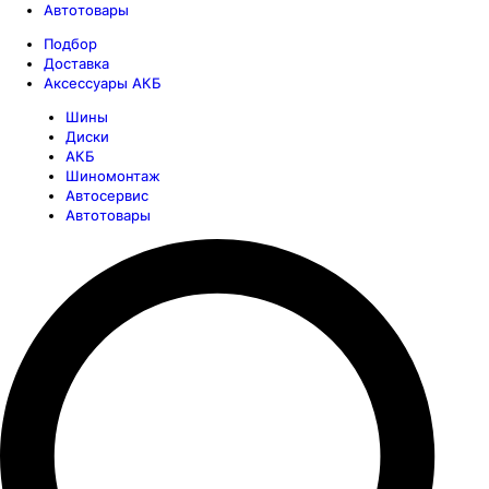
Автотовары
Подбор
Доставка
Аксессуары АКБ
Шины
Диски
АКБ
Шиномонтаж
Автосервис
Автотовары