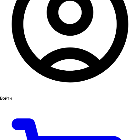
Войти