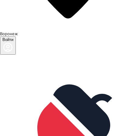
Воронеж
Войти