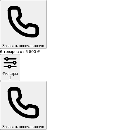
Заказать консультацию
6
товаров
от
5 500
₽
Фильтры
1
Заказать консультацию