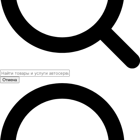
Отмена