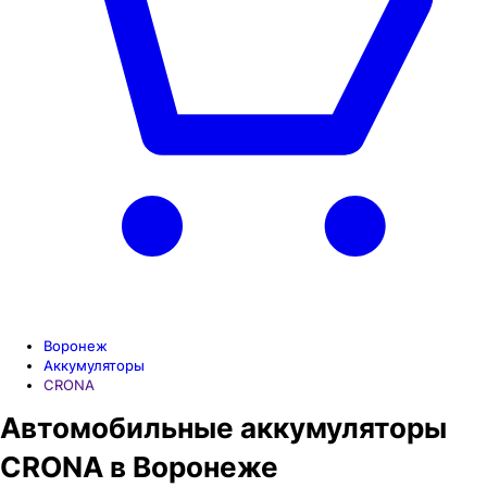
Воронеж
Аккумуляторы
CRONA
Автомобильные аккумуляторы
CRONA в Воронеже