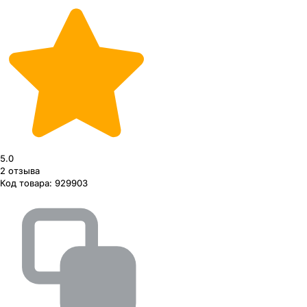
5.0
2
отзыва
Код товара:
929903