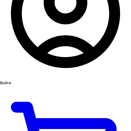
Войти