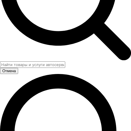
Отмена