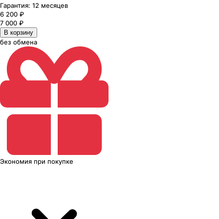
Гарантия:
12 месяцев
6 200
₽
7 000
₽
В корзину
без обмена
Экономия
при покупке