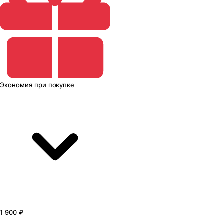
Экономия
при покупке
1 900 ₽