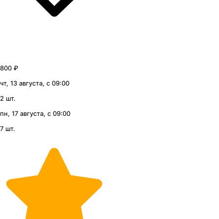
800 ₽
чт, 13 августа, с 09:00
2 шт.
пн, 17 августа, с 09:00
7 шт.