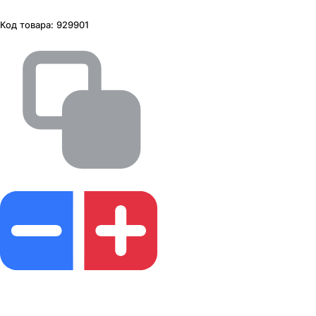
Код товара:
929901