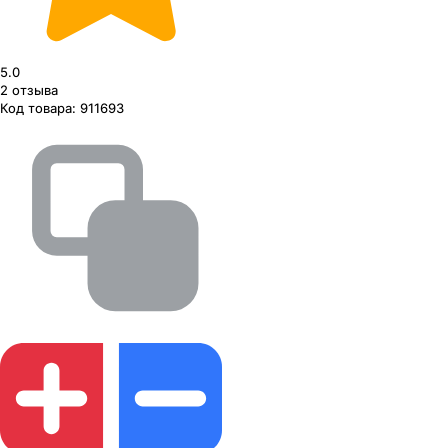
5.0
2
отзыва
Код товара:
911693