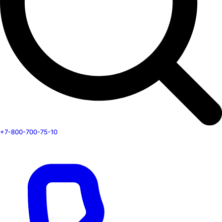
+7-800-700-75-10