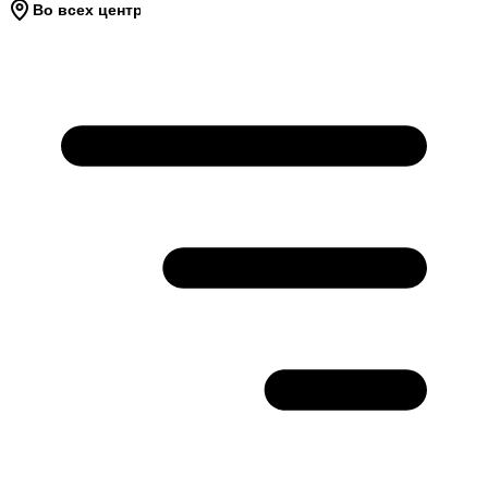
Во всех центрах