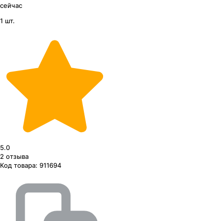
сейчас
1 шт.
5.0
2
отзыва
Код товара:
911694