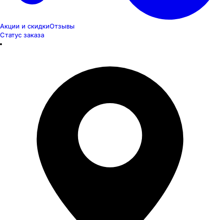
Акции и скидки
Отзывы
Статус заказа