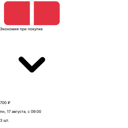
Экономия
при покупке
700 ₽
пн, 17 августа, с 09:00
3 шт.