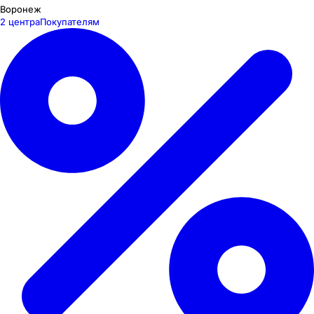
Воронеж
2 центра
Покупателям