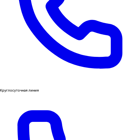
Круглосуточная линия