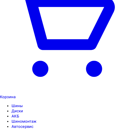
Корзина
Шины
Диски
АКБ
Шиномонтаж
Автосервис