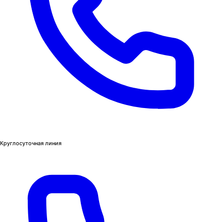
Круглосуточная линия