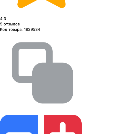
4.3
5
отзывов
Код товара:
1829534