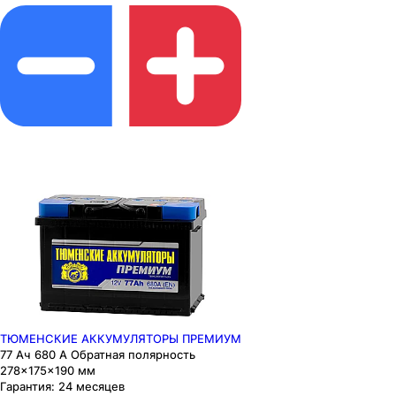
ТЮМЕНСКИЕ АККУМУЛЯТОРЫ ПРЕМИУМ
77 Ач 680 А Обратная полярность
278×175×190 мм
Гарантия:
24 месяцев