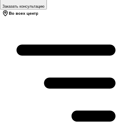
Заказать консультацию
Во всех центрах