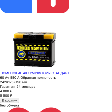
ТЮМЕНСКИЕ АККУМУЛЯТОРЫ СТАНДАРТ
60 Ач 550 А Обратная полярность
242×175×190 мм
Гарантия:
24 месяцев
4 800
₽
5 500
₽
В корзину
без обмена