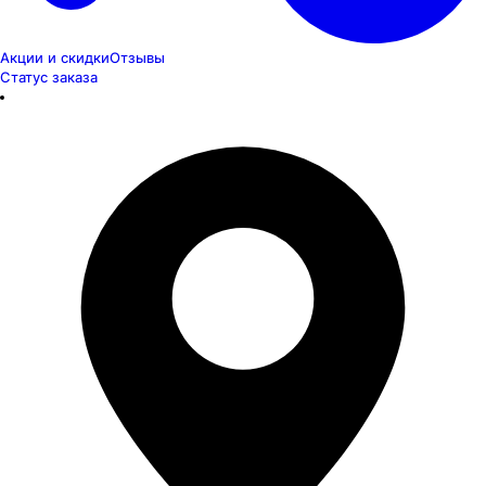
Акции и скидки
Отзывы
Статус заказа