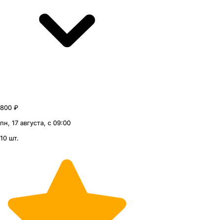
800 ₽
пн, 17 августа, с 09:00
10 шт.