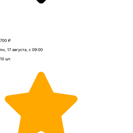
700 ₽
пн, 17 августа, с 09:00
10 шт.