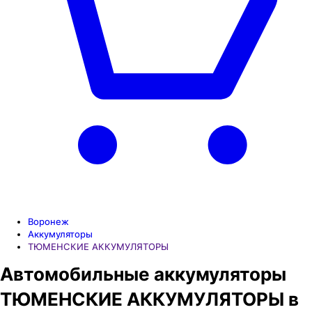
Воронеж
Аккумуляторы
ТЮМЕНСКИЕ АККУМУЛЯТОРЫ
Автомобильные аккумуляторы
ТЮМЕНСКИЕ АККУМУЛЯТОРЫ в