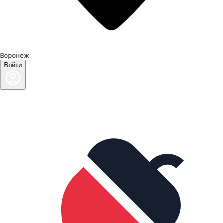
Воронеж
Войти