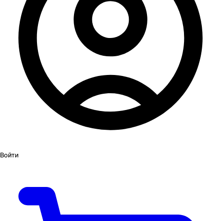
Войти