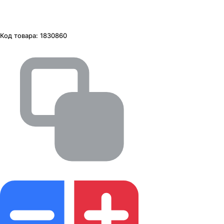
Код товара:
1830860