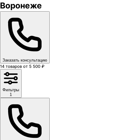
Воронеже
Заказать консультацию
14
товаров
от
5 500
₽
Фильтры
1