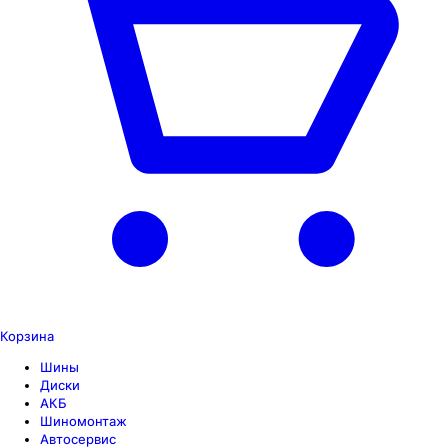
Корзина
Шины
Диски
АКБ
Шиномонтаж
Автосервис