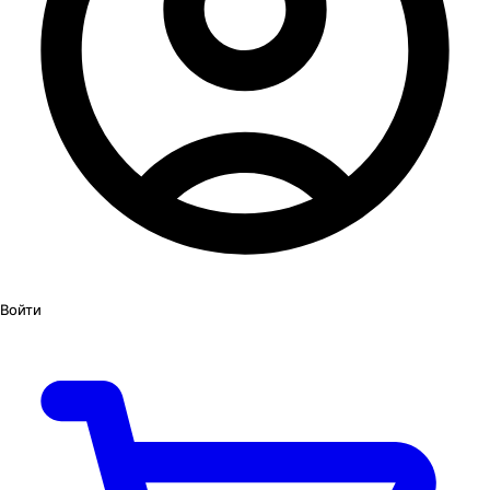
Войти