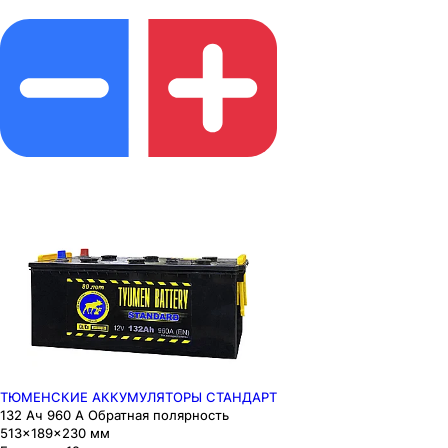
ТЮМЕНСКИЕ АККУМУЛЯТОРЫ СТАНДАРТ
132 Ач 960 А Обратная полярность
513×189×230 мм