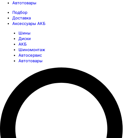
Автотовары
Подбор
Доставка
Аксессуары АКБ
Шины
Диски
АКБ
Шиномонтаж
Автосервис
Автотовары