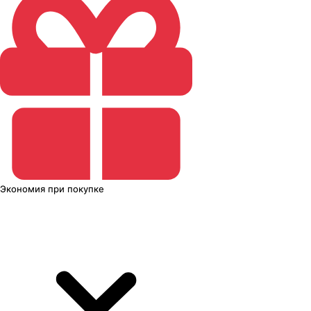
Экономия
при покупке