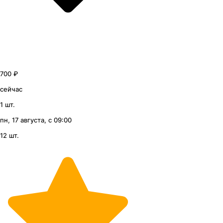
700 ₽
сейчас
1 шт.
пн, 17 августа, с 09:00
12 шт.