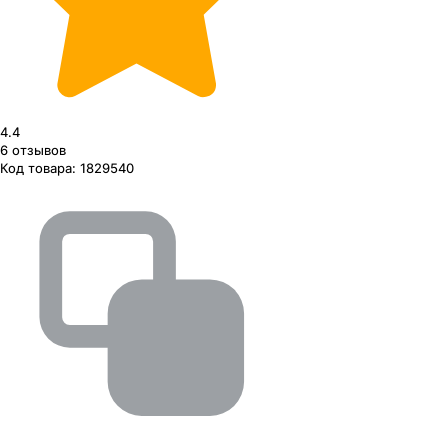
4.4
6
отзывов
Код товара:
1829540