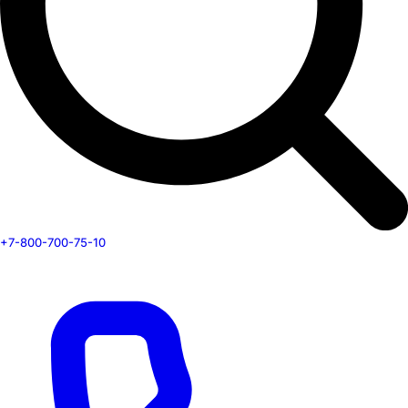
+7-800-700-75-10