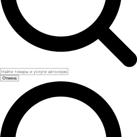
Отмена