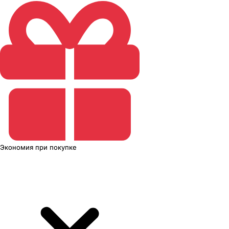
Экономия
при покупке