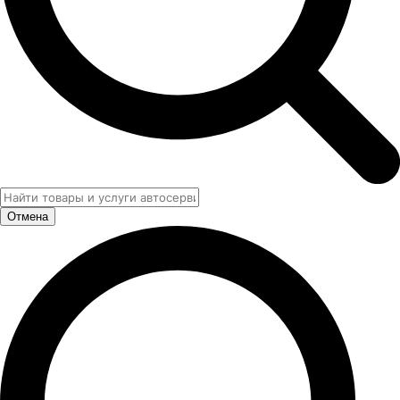
Отмена