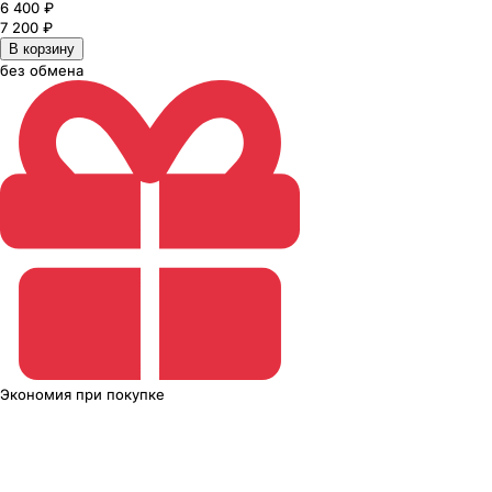
6 400
₽
7 200
₽
В корзину
без обмена
Экономия
при покупке