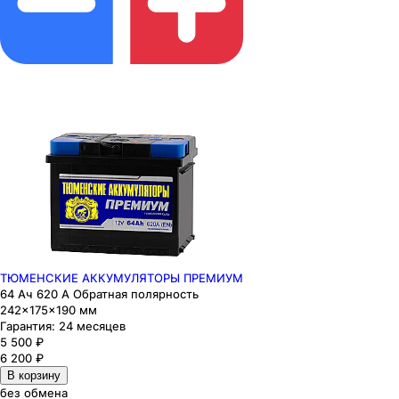
ТЮМЕНСКИЕ АККУМУЛЯТОРЫ ПРЕМИУМ
64 Ач 620 А Обратная полярность
242×175×190 мм
Гарантия:
24 месяцев
5 500
₽
6 200
₽
В корзину
без обмена