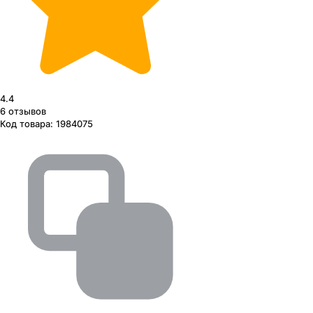
4.4
6
отзывов
Код товара:
1984075