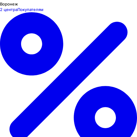
Воронеж
2 центра
Покупателям