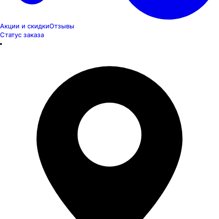
Акции и скидки
Отзывы
Статус заказа