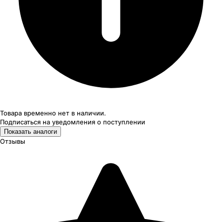
Товара временно нет в наличии.
Подписаться на уведомления
о поступлении
Показать аналоги
Отзывы