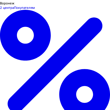
Воронеж
2 центра
Покупателям