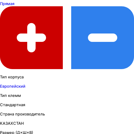
Прямая
Тип корпуса
Европейский
Тип клемм
Стандартная
Страна производитель
КАЗАХСТАН
Размер (Д×Ш×В)