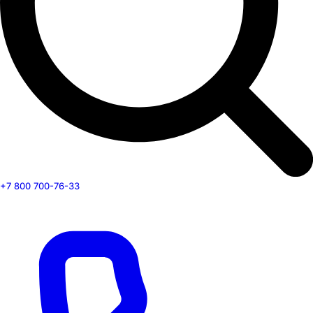
+7 800 700-76-33