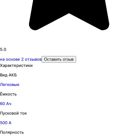
5.0
на основе
2
отзывов
Оставить отзыв
Характеристики
Вид АКБ
Легковые
Ёмкость
60 Ач
Пусковой ток
500 А
Полярность