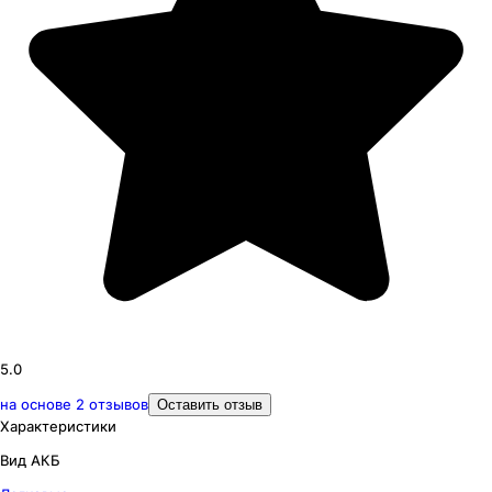
5.0
на основе
2
отзывов
Оставить отзыв
Характеристики
Вид АКБ