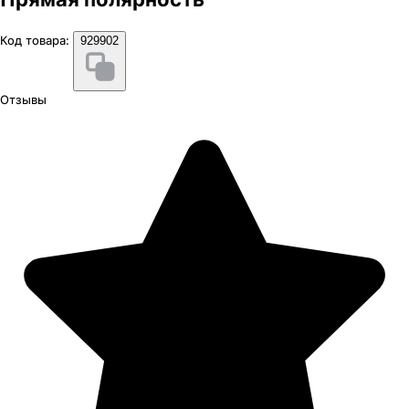
Код товара:
929902
Отзывы