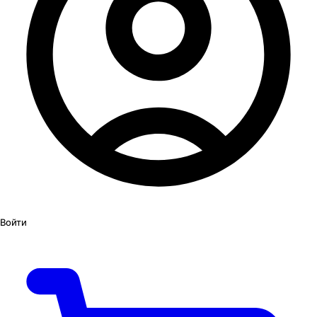
Войти