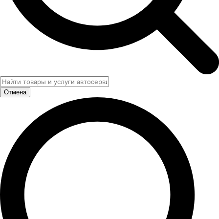
Отмена