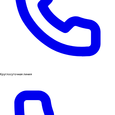
Круглосуточная линия