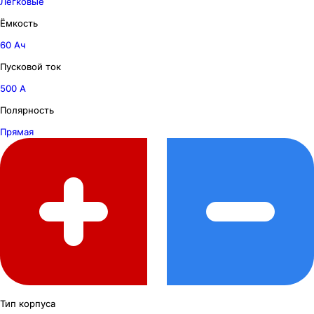
Легковые
Ёмкость
60 Ач
Пусковой ток
500 А
Полярность
Прямая
Тип корпуса