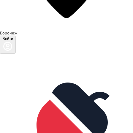
Воронеж
Войти