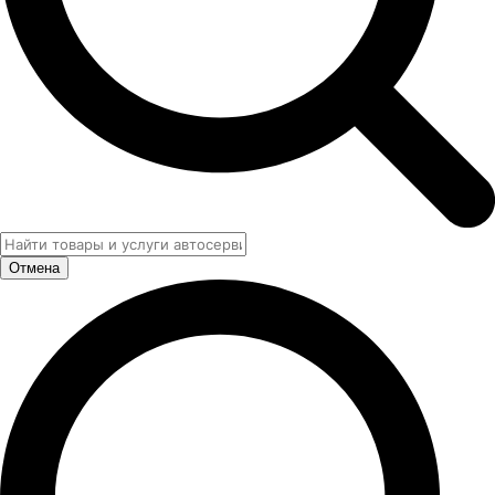
Отмена