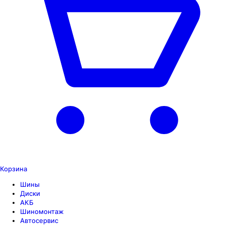
Корзина
Шины
Диски
АКБ
Шиномонтаж
Автосервис