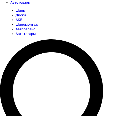
Автотовары
Шины
Диски
АКБ
Шиномонтаж
Автосервис
Автотовары