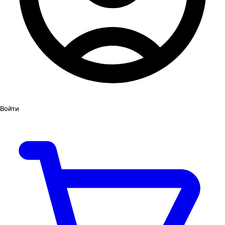
Войти