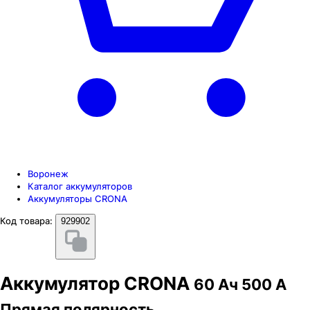
Воронеж
Каталог аккумуляторов
Аккумуляторы CRONA
Код товара:
929902
Аккумулятор CRONA
60 Ач 500 А
Прямая полярность