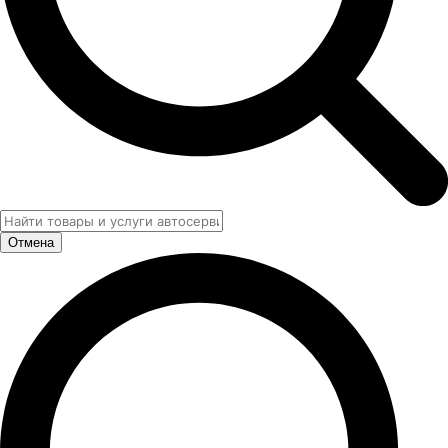
Отмена