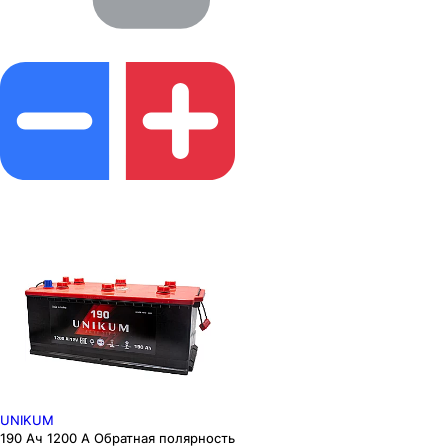
UNIKUM
190 Ач 1200 А Обратная полярность