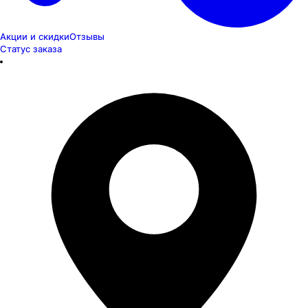
Акции и скидки
Отзывы
Статус заказа