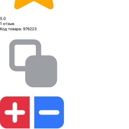
5.0
1
отзыв
Код товара:
976223