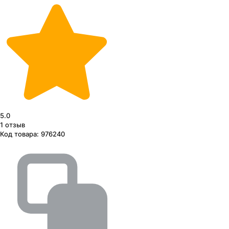
5.0
1
отзыв
Код товара:
976240