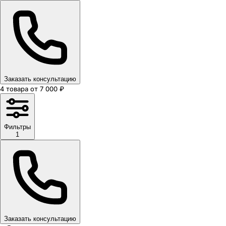
Заказать консультацию
4
товара
от
7 000
₽
Фильтры
1
Заказать консультацию