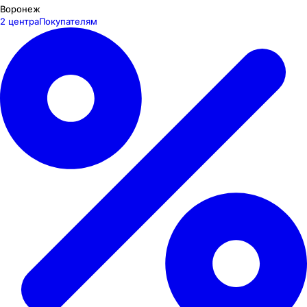
Воронеж
2 центра
Покупателям