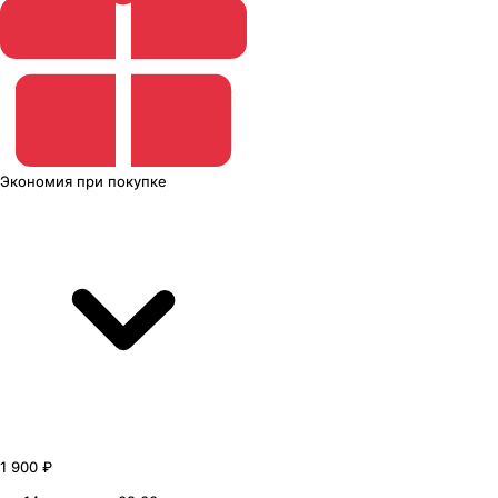
Экономия
при покупке
1 900 ₽