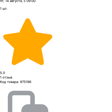
пт, 14 августа, с 09:00
1 шт.
5.0
1
отзыв
Код товара:
975196