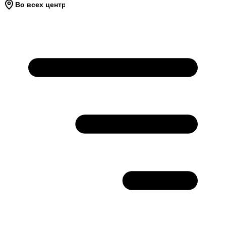
Во всех центрах