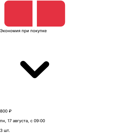
Экономия
при покупке
800 ₽
пн, 17 августа, с 09:00
3 шт.