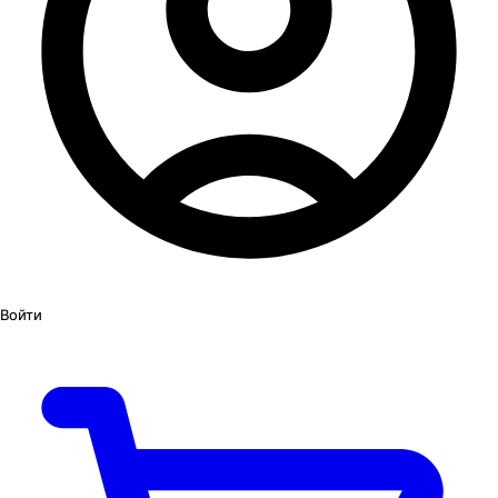
Войти