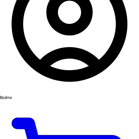
Войти