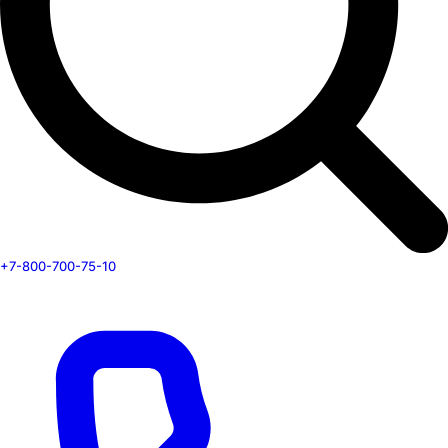
+7-800-700-75-10