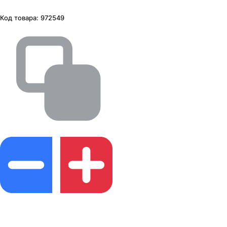
Код товара:
972549