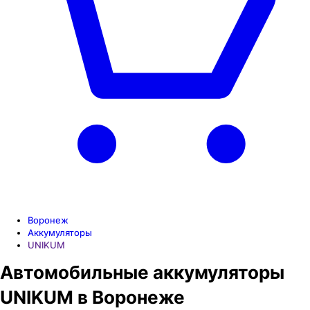
Воронеж
Аккумуляторы
UNIKUM
Автомобильные аккумуляторы
UNIKUM в Воронеже