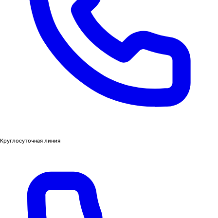
Круглосуточная линия