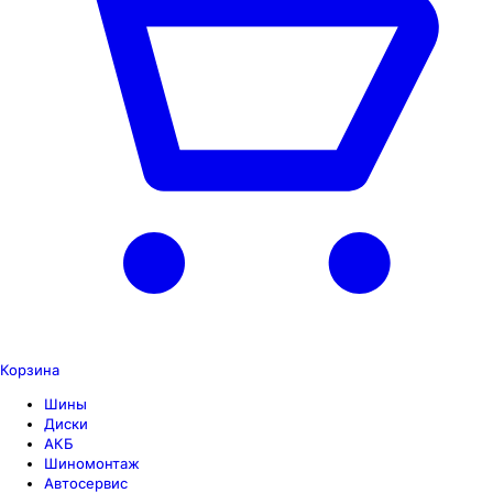
Корзина
Шины
Диски
АКБ
Шиномонтаж
Автосервис