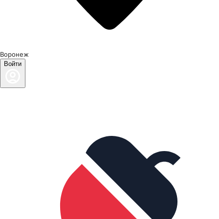
Воронеж
Войти