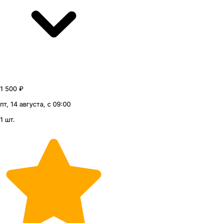
1 500 ₽
пт, 14 августа, с 09:00
1 шт.