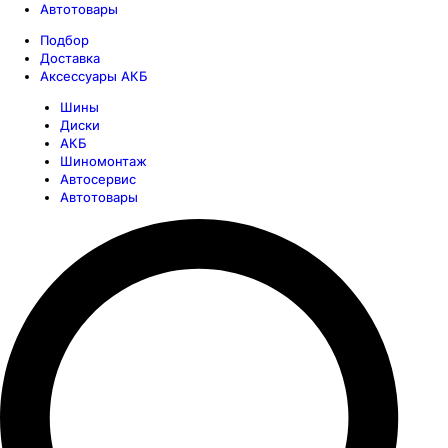
Автотовары
Подбор
Доставка
Аксессуары АКБ
Шины
Диски
АКБ
Шиномонтаж
Автосервис
Автотовары