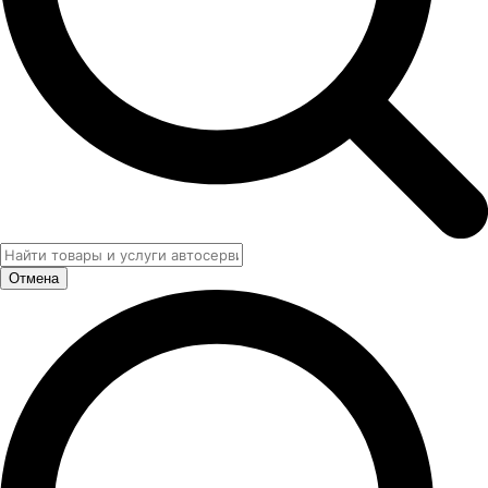
Отмена