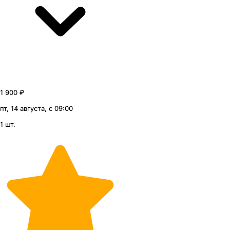
1 900 ₽
пт, 14 августа, с 09:00
1 шт.