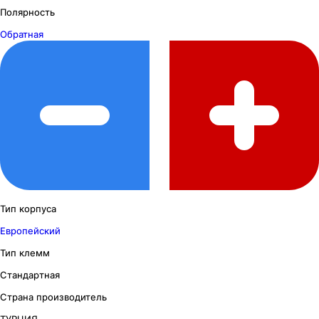
Полярность
Обратная
Тип корпуса
Европейский
Тип клемм
Стандартная
Страна производитель
ТУРЦИЯ