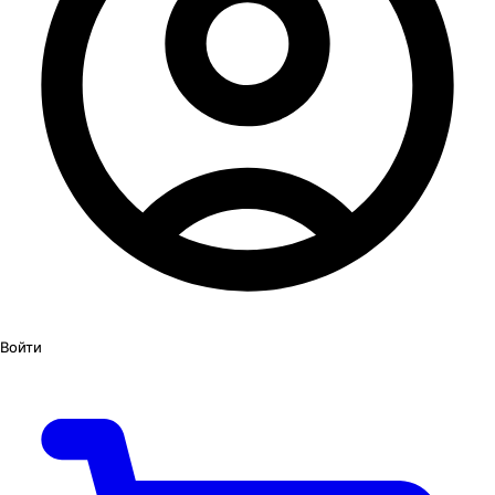
Войти