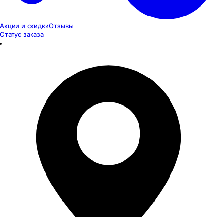
Акции и скидки
Отзывы
Статус заказа