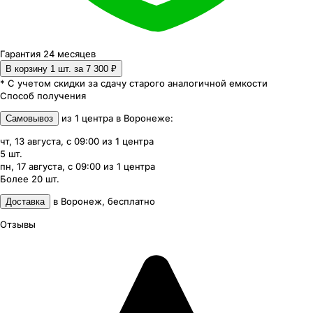
Гарантия 24 месяцев
В корзину 1
шт. за
7 300 ₽
* С учетом скидки за сдачу старого аналогичной емкости
Способ получения
из
1
центра
в
Воронеже
:
Самовывоз
чт, 13 августа, с 09:00
из
1
центра
5
шт.
пн, 17 августа, с 09:00
из
1
центра
Более 20
шт.
в
Воронеж
,
бесплатно
Доставка
Отзывы