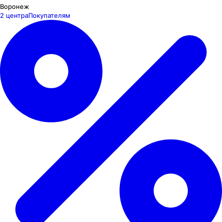
Воронеж
2 центра
Покупателям