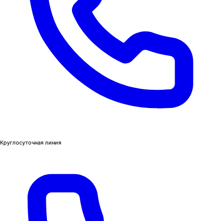
Круглосуточная линия