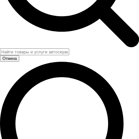
Отмена