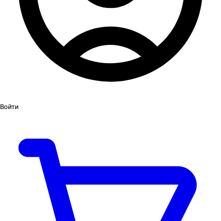
Войти