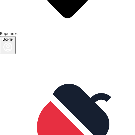
Воронеж
Войти