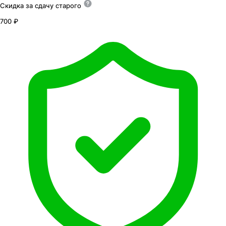
Скидка за сдачу
старого
700 ₽