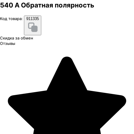
540 А Обратная полярность
Код товара:
911335
Скидка за обмен
Отзывы