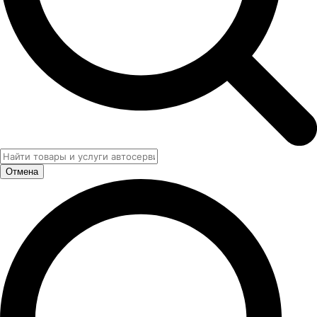
Отмена