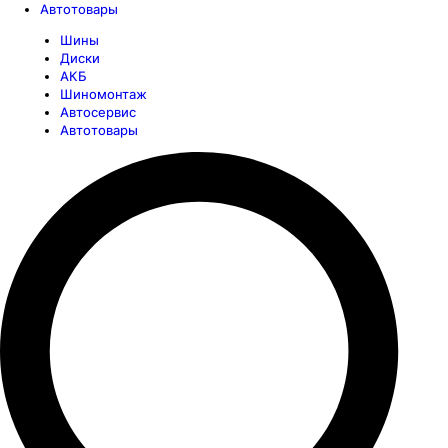
Автотовары
Шины
Диски
АКБ
Шиномонтаж
Автосервис
Автотовары