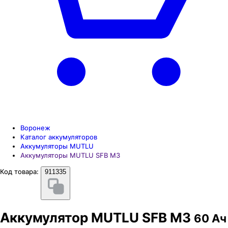
Воронеж
Каталог аккумуляторов
Аккумуляторы MUTLU
Аккумуляторы MUTLU SFB M3
Код товара:
911335
Аккумулятор MUTLU SFB M3
60 Ач