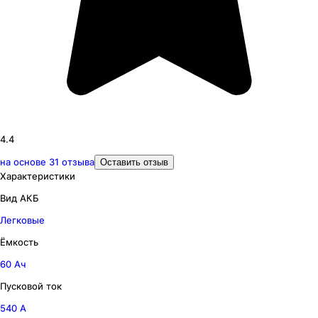
4.4
на основе
31
отзыва
Оставить отзыв
Характеристики
Вид АКБ
Легковые
Ёмкость
60 Ач
Пусковой ток
540 А