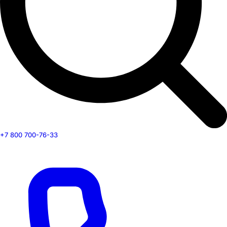
+7 800 700-76-33