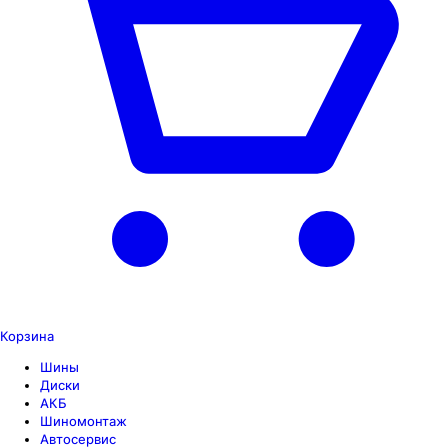
Корзина
Шины
Диски
АКБ
Шиномонтаж
Автосервис