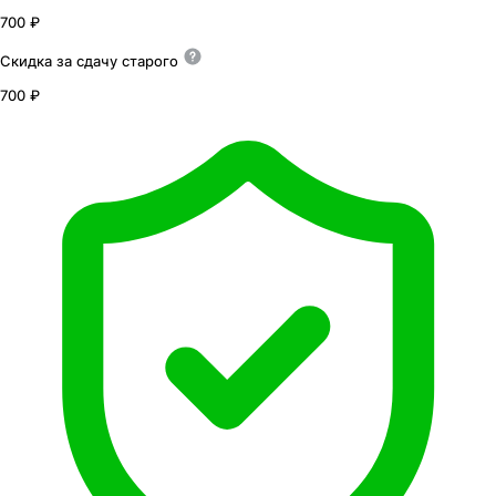
700 ₽
Скидка за сдачу
старого
700 ₽