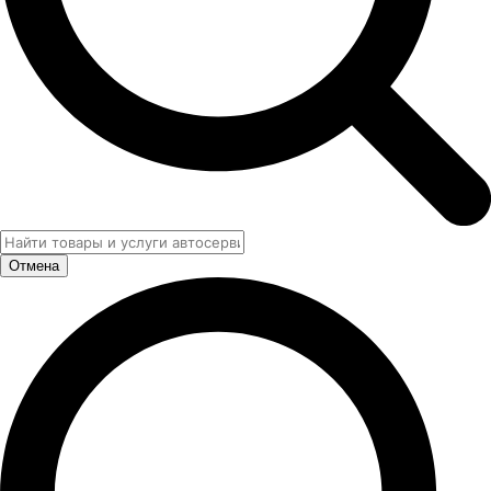
Отмена