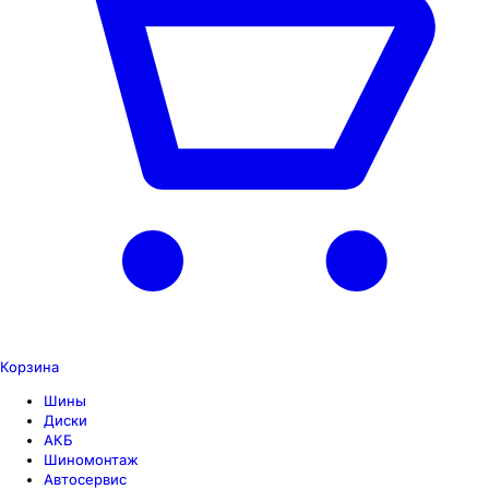
Корзина
Шины
Диски
АКБ
Шиномонтаж
Автосервис