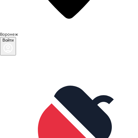
Воронеж
Войти