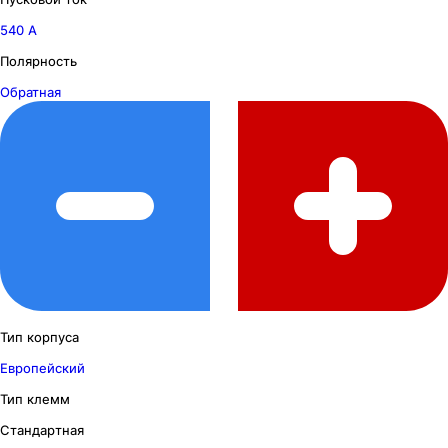
540 А
Полярность
Обратная
Тип корпуса
Европейский
Тип клемм
Стандартная