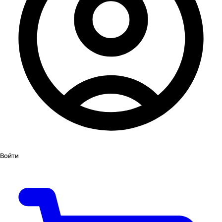
Войти