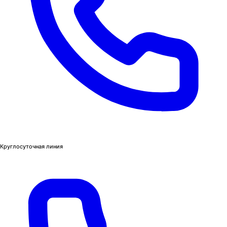
Круглосуточная линия