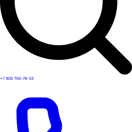
+7 800 700-76-33