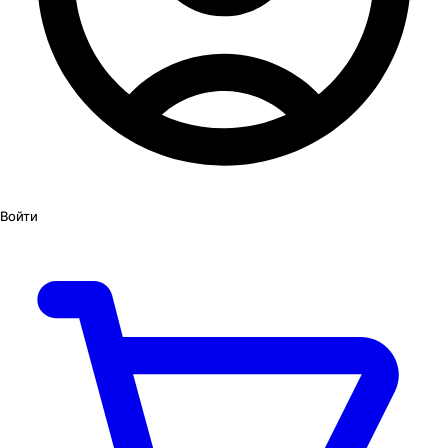
Войти