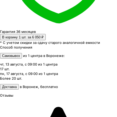
Гарантия 36 месяцев
В корзину 1
шт. за
6 050 ₽
* С учетом скидки за сдачу старого аналогичной емкости
Способ получения
из
1
центра
в
Воронеже
:
Самовывоз
чт, 13 августа, с 09:00
из
1
центра
17
шт.
пн, 17 августа, с 09:00
из
1
центра
Более 20
шт.
в
Воронеж
,
бесплатно
Доставка
Отзывы