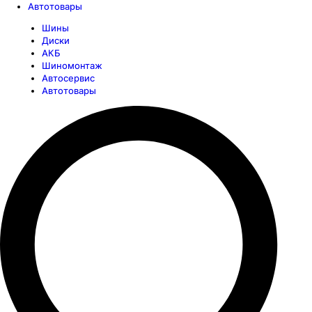
Автотовары
Шины
Диски
АКБ
Шиномонтаж
Автосервис
Автотовары