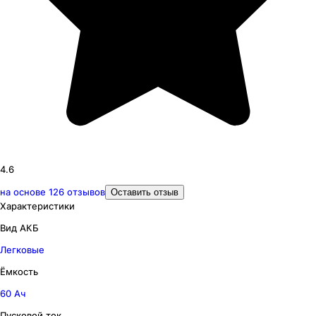
4.6
на основе
126
отзывов
Оставить отзыв
Характеристики
Вид АКБ
Легковые
Ёмкость
60 Ач
Пусковой ток