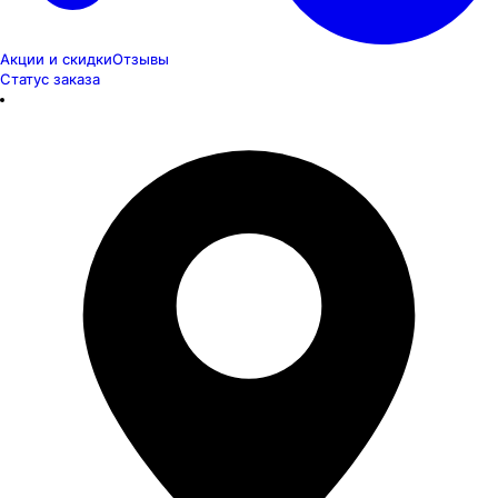
Акции и скидки
Отзывы
Статус заказа