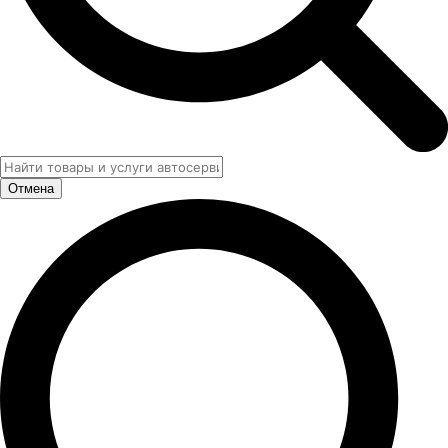
Отмена