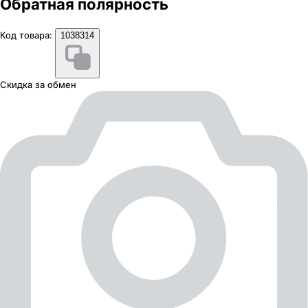
Обратная полярность
Код товара:
1038314
Скидка за обмен