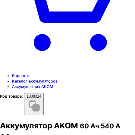
Воронеж
Каталог аккумуляторов
Аккумуляторы AKOM
Код товара:
1038314
Аккумулятор AKOM
60 Ач 540 А