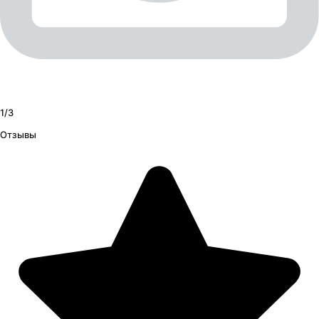
1/
3
Отзывы