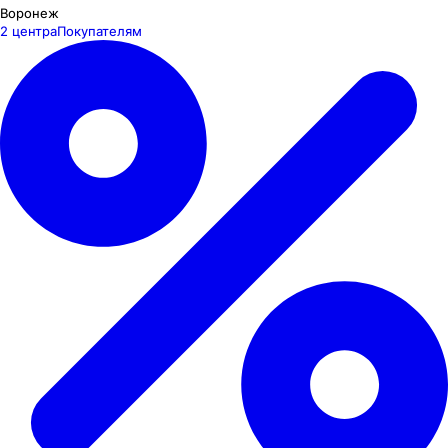
Воронеж
2 центра
Покупателям