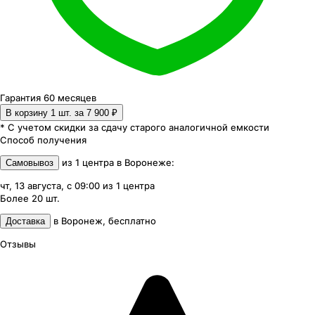
Гарантия 60 месяцев
В корзину 1
шт. за
7 900 ₽
* С учетом скидки за сдачу старого аналогичной емкости
Способ получения
из
1
центра
в
Воронеже
:
Самовывоз
чт, 13 августа, с 09:00
из
1
центра
Более 20
шт.
в
Воронеж
,
бесплатно
Доставка
Отзывы