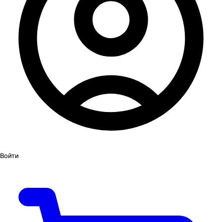
Войти