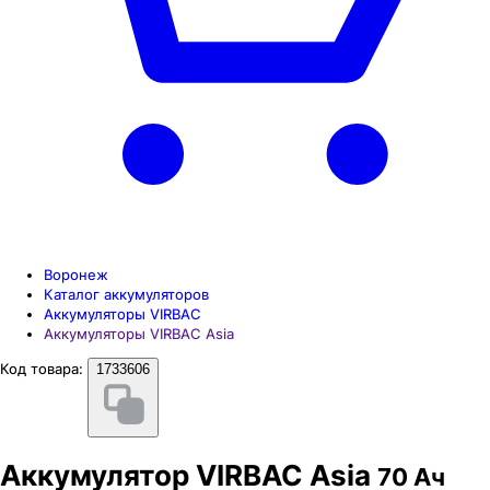
Воронеж
Каталог аккумуляторов
Аккумуляторы VIRBAC
Аккумуляторы VIRBAC Asia
Код товара:
1733606
Аккумулятор VIRBAC Asia
70 Ач