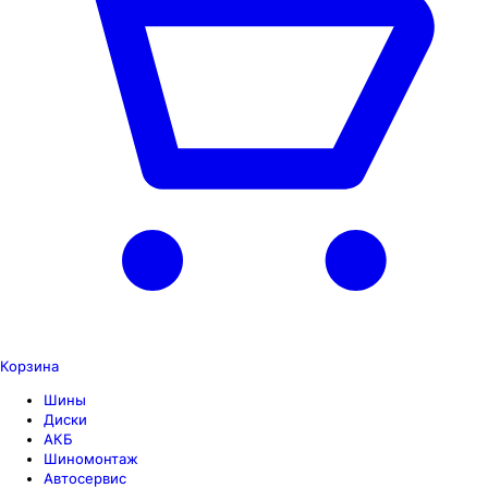
Корзина
Шины
Диски
АКБ
Шиномонтаж
Автосервис