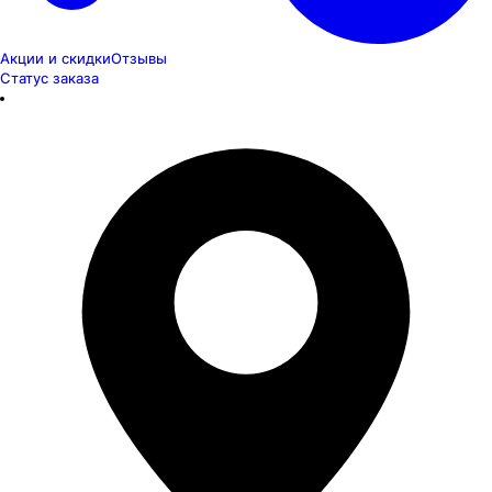
Акции и скидки
Отзывы
Статус заказа