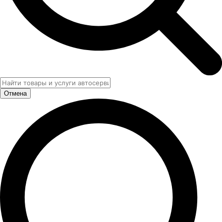
Отмена