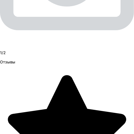
1/
2
Отзывы