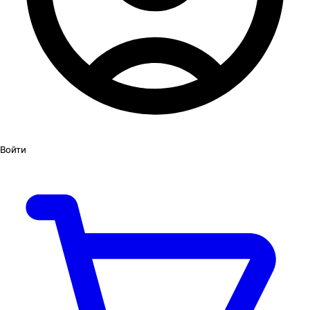
Войти