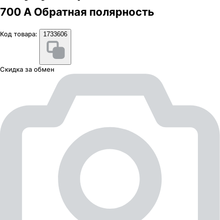
700 А Обратная полярность
Код товара:
1733606
Скидка за обмен