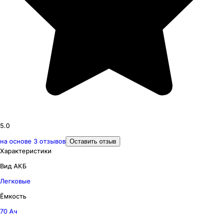
5.0
на основе
3
отзывов
Оставить отзыв
Характеристики
Вид АКБ
Легковые
Ёмкость
70 Ач