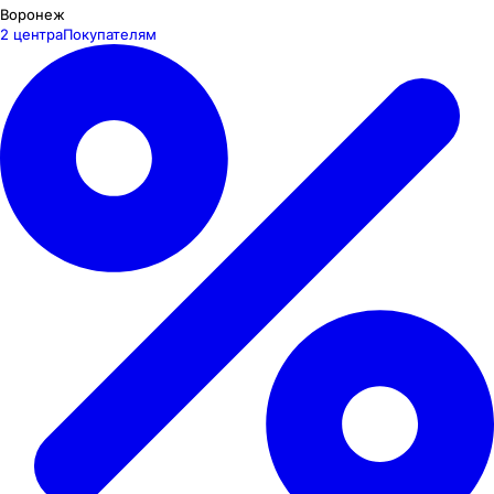
Воронеж
2 центра
Покупателям