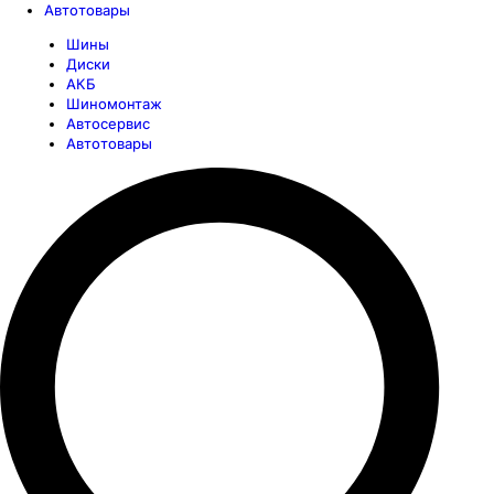
Автотовары
Шины
Диски
АКБ
Шиномонтаж
Автосервис
Автотовары