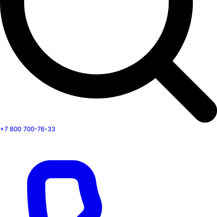
+7 800 700-76-33