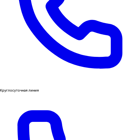
Круглосуточная линия