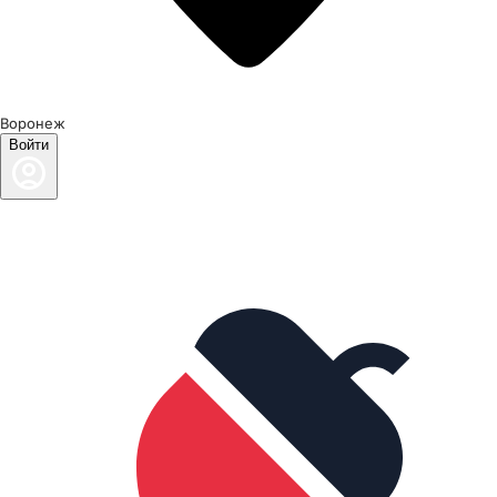
Воронеж
Войти