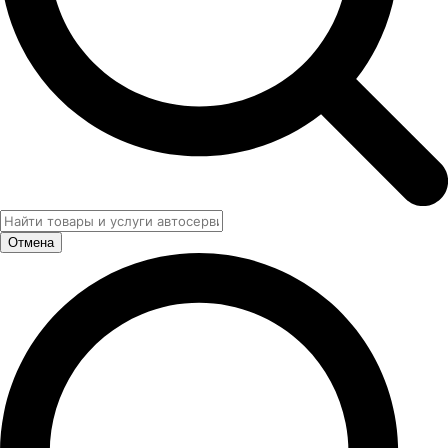
Отмена