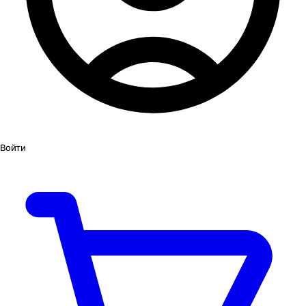
Войти