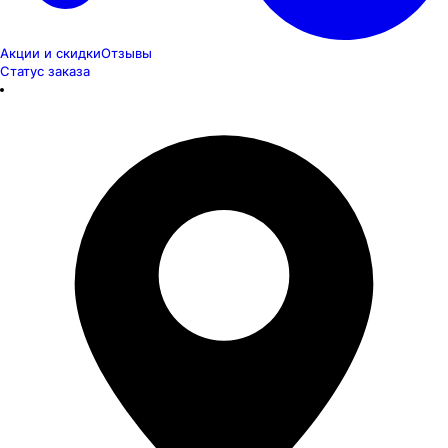
Акции и скидки
Отзывы
Статус заказа