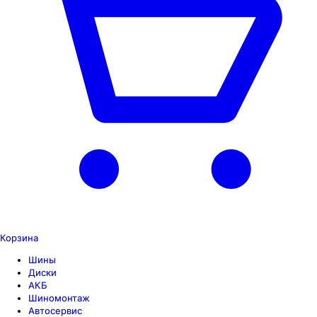
Корзина
Шины
Диски
АКБ
Шиномонтаж
Автосервис