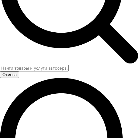
Отмена