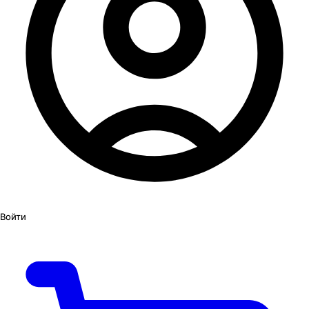
Войти