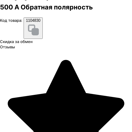
500 А Обратная полярность
Код товара:
1104830
Скидка за обмен
Отзывы