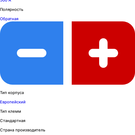
Полярность
Обратная
Тип корпуса
Европейский
Тип клемм
Стандартная
Страна производитель