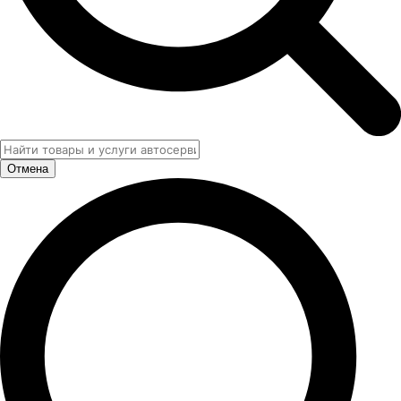
Отмена