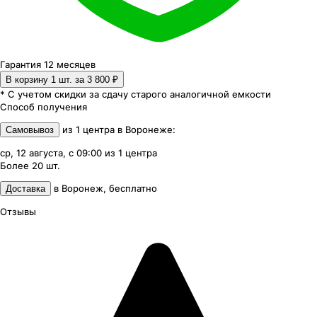
Гарантия 12 месяцев
В корзину 1
шт. за
3 800 ₽
* С учетом скидки за сдачу старого аналогичной емкости
Способ получения
из
1
центра
в
Воронеже
:
Самовывоз
ср, 12 августа, с 09:00
из
1
центра
Более 20
шт.
в
Воронеж
,
бесплатно
Доставка
Отзывы