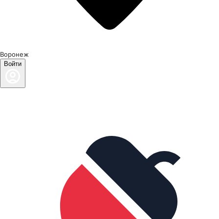
Воронеж
Войти