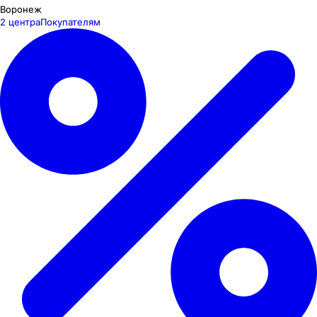
Воронеж
2 центра
Покупателям