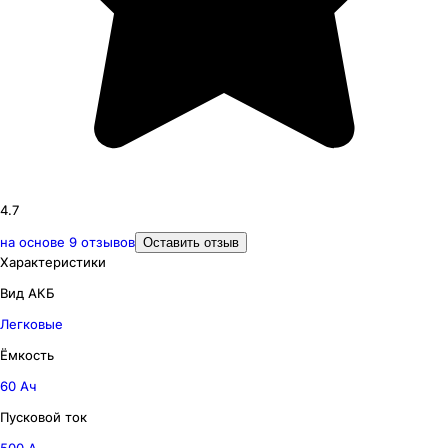
4.7
на основе
9
отзывов
Оставить отзыв
Характеристики
Вид АКБ
Легковые
Ёмкость
60 Ач
Пусковой ток
500 А