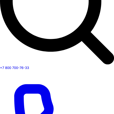
+7 800 700-76-33