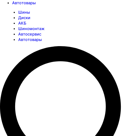
Автотовары
Шины
Диски
АКБ
Шиномонтаж
Автосервис
Автотовары