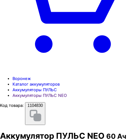
Воронеж
Каталог аккумуляторов
Аккумуляторы ПУЛЬС
Аккумуляторы ПУЛЬС NEO
Код товара:
1104830
Аккумулятор ПУЛЬС NEO
60 Ач