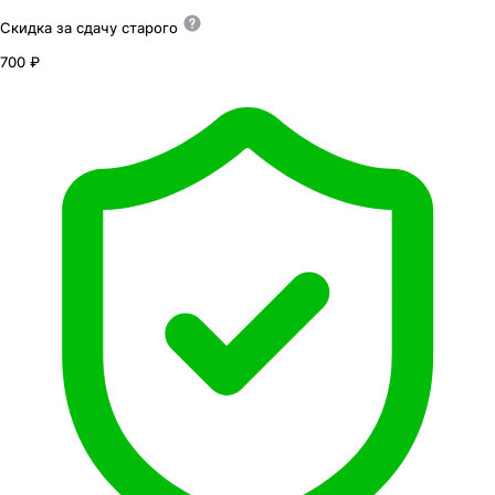
Скидка за сдачу
старого
700 ₽