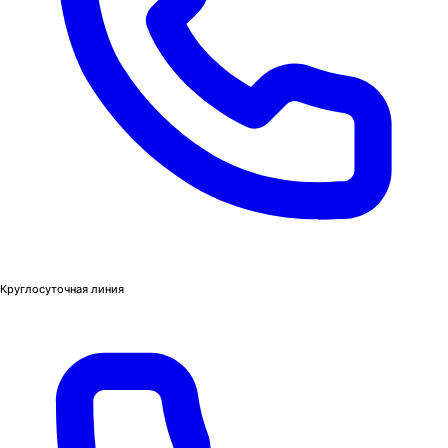
Круглосуточная линия