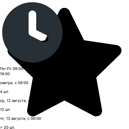
Пн–Пт 09:00–20:00, Сб–Вс 09:00–
19:00
завтра, с 09:00
4
шт.
ср, 12 августа, с 09:00
12
шт.
чт, 13 августа, с 09:00
> 20
шт.