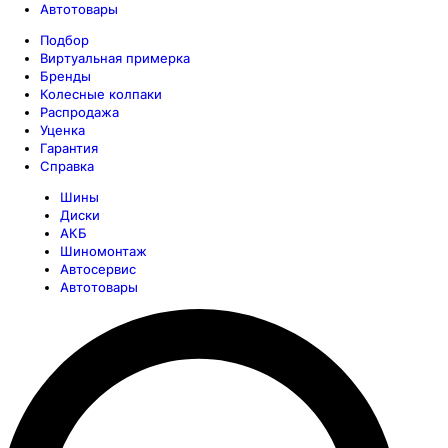
Автотовары
Подбор
Виртуальная примерка
Бренды
Колесные колпаки
Распродажа
Уценка
Гарантия
Справка
Шины
Диски
АКБ
Шиномонтаж
Автосервис
Автотовары