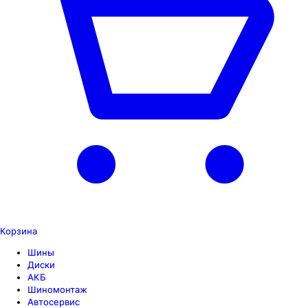
Корзина
Шины
Диски
АКБ
Шиномонтаж
Автосервис