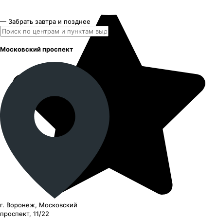
— Забрать завтра и позднее
Московский проспект
г. Воронеж, Московский
проспект, 11/22