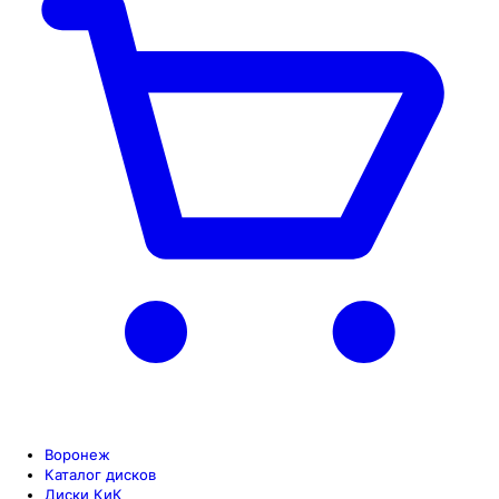
Воронеж
Каталог дисков
Диски КиК