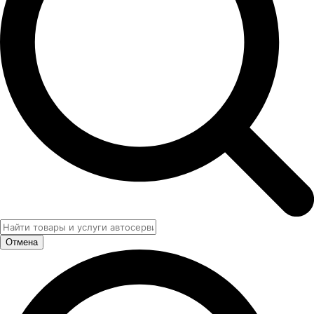
Отмена