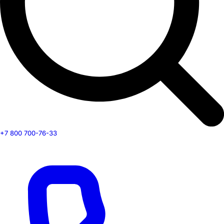
+7 800 700-76-33