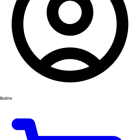
Войти