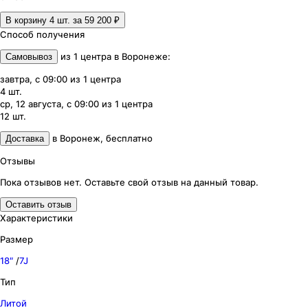
В корзину 4
шт. за
59 200 ₽
Способ получения
из
1
центра
в
Воронеже
:
Самовывоз
завтра, с 09:00
из
1
центра
4
шт.
ср, 12 августа, с 09:00
из
1
центра
12
шт.
в
Воронеж
,
бесплатно
Доставка
Отзывы
Пока отзывов нет. Оставьте свой отзыв на данный товар.
Оставить отзыв
Характеристики
Размер
18″
/
7J
Тип
Литой