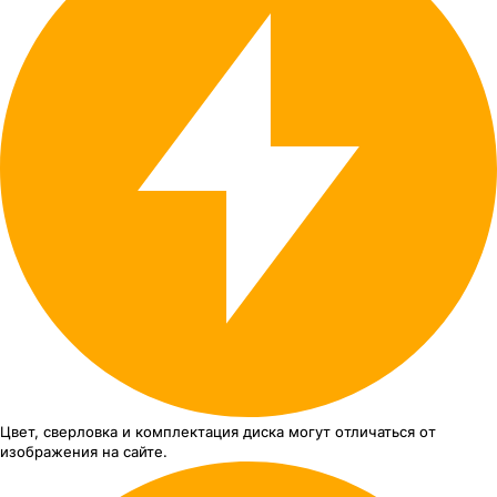
Цвет, сверловка
и комплектация
диска могут отличаться
от
изображения
на сайте.