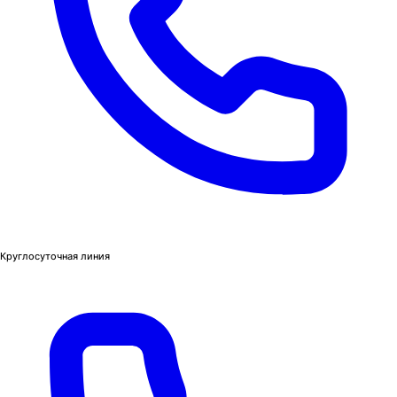
Круглосуточная линия