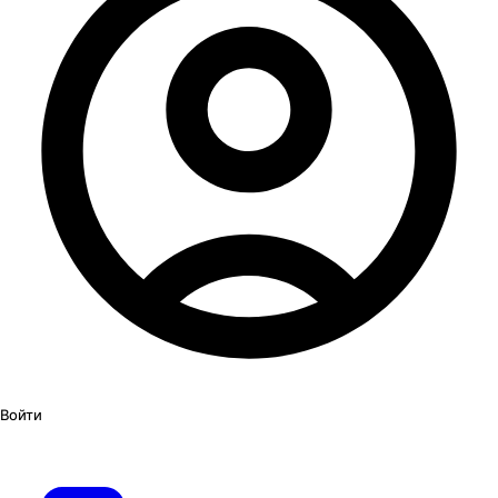
Войти