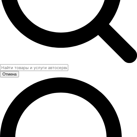
Отмена