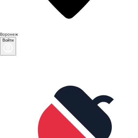
Воронеж
Войти