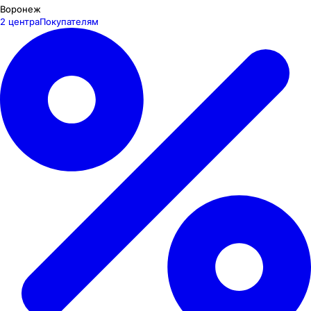
Воронеж
2 центра
Покупателям