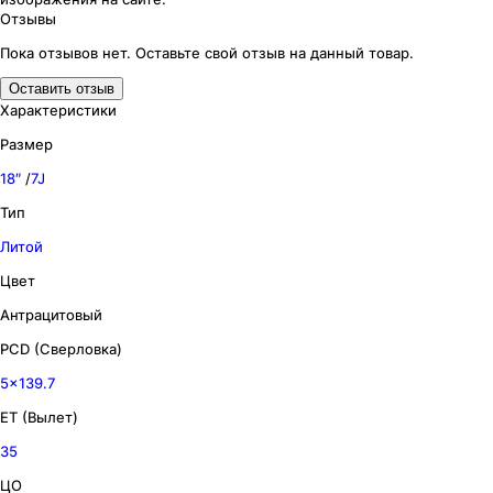
Отзывы
Пока отзывов нет. Оставьте свой отзыв на данный товар.
Оставить отзыв
Характеристики
Размер
18″
/
7J
Тип
Литой
Цвет
Антрацитовый
PCD (Сверловка)
5x139.7
ET (Вылет)
35
ЦО