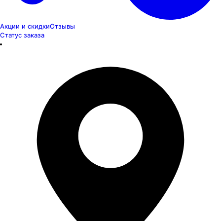
Акции и скидки
Отзывы
Статус заказа