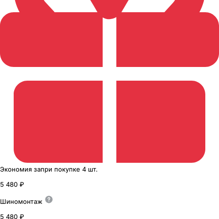
Экономия
за
при покупке
4 шт.
5 480 ₽
Шиномонтаж
5 480 ₽