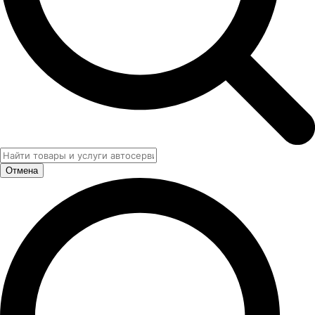
Отмена