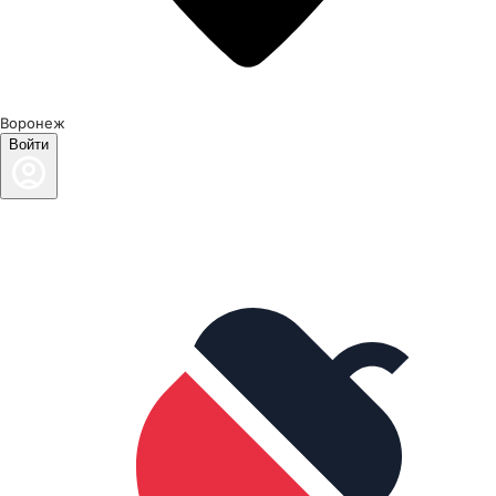
Воронеж
Войти