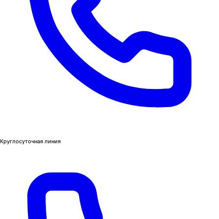
Круглосуточная линия