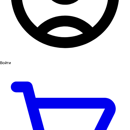
Войти