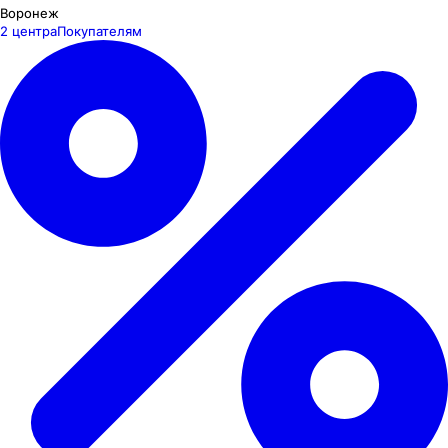
Воронеж
2 центра
Покупателям