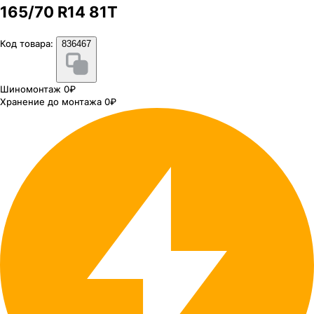
165/70 R14 81T
Код товара:
836467
Шиномонтаж 0₽
Хранение до монтажа 0₽