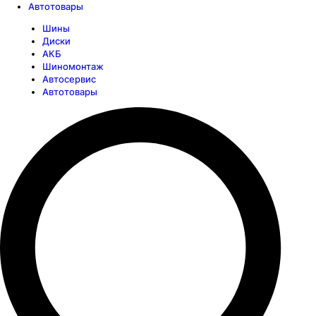
Автотовары
Шины
Диски
АКБ
Шиномонтаж
Автосервис
Автотовары