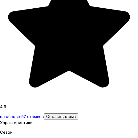
4.9
на основе
57
отзывов
Оставить отзыв
Характеристики
Сезон