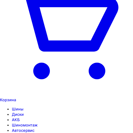
Корзина
Шины
Диски
АКБ
Шиномонтаж
Автосервис