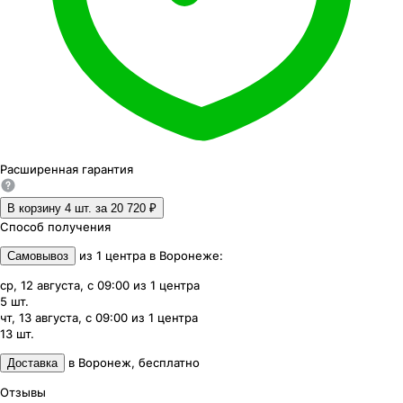
Расширенная
гарантия
В корзину 4
шт. за
20 720 ₽
Способ получения
из
1
центра
в
Воронеже
:
Самовывоз
ср, 12 августа, с 09:00
из
1
центра
5
шт.
чт, 13 августа, с 09:00
из
1
центра
13
шт.
в
Воронеж
,
бесплатно
Доставка
Отзывы