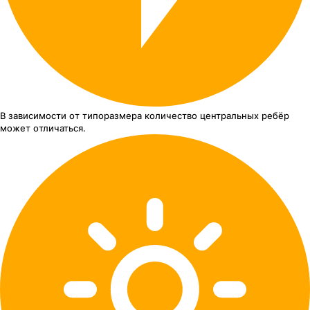
В зависимости от типоразмера
количество центральных ребёр
может отличаться.