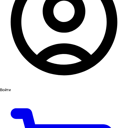
Войти