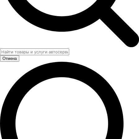
Отмена