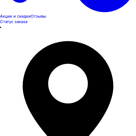
Акции и скидки
Отзывы
Статус заказа