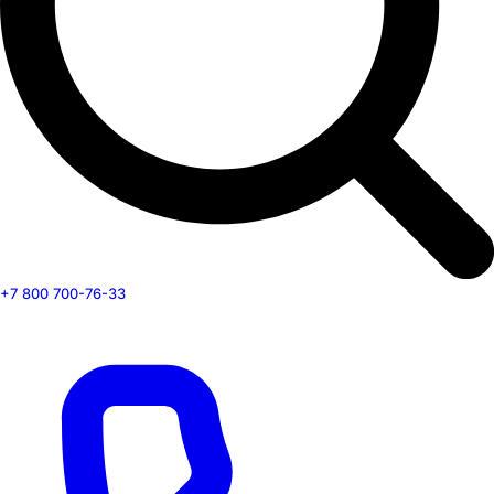
+7 800 700-76-33