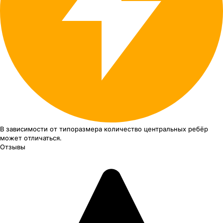
В зависимости от типоразмера
количество центральных ребёр
может отличаться.
Отзывы