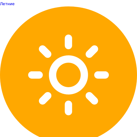
Летние