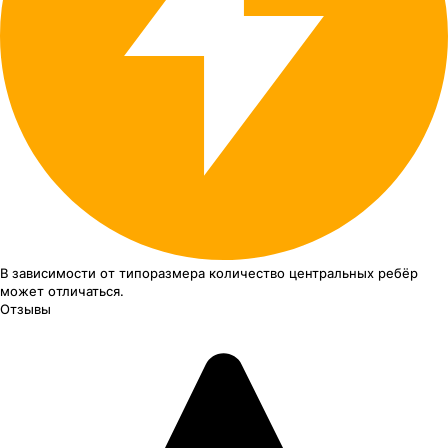
В зависимости от типоразмера
количество центральных ребёр
может отличаться.
Отзывы