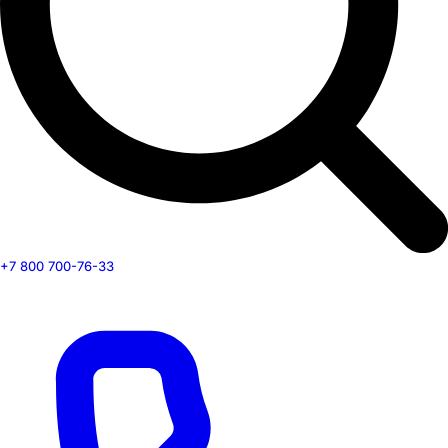
+7 800 700-76-33