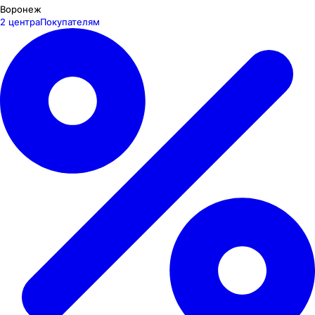
Воронеж
2 центра
Покупателям