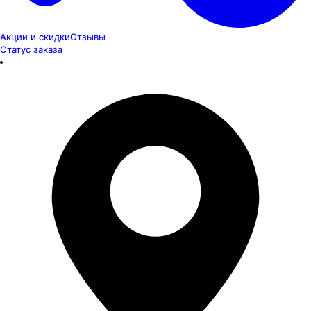
Акции и скидки
Отзывы
Статус заказа