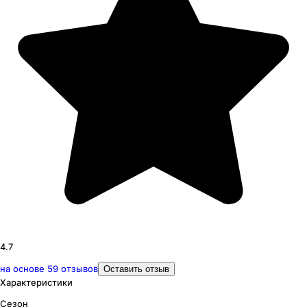
4.7
на основе
59
отзывов
Оставить отзыв
Характеристики
Сезон