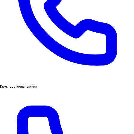
Круглосуточная линия