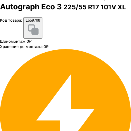
Autograph Eco 3
225/55 R17 101V XL
Код товара:
1659708
Шиномонтаж 0₽
Хранение до монтажа 0₽