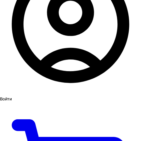
Войти