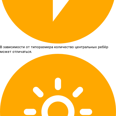
В зависимости от типоразмера
количество центральных ребёр
может отличаться.