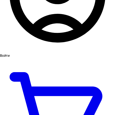
Войти