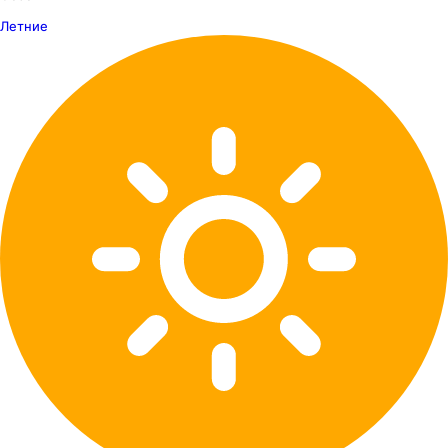
Летние