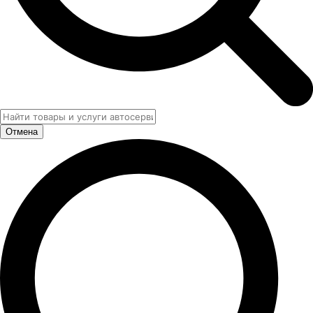
Отмена