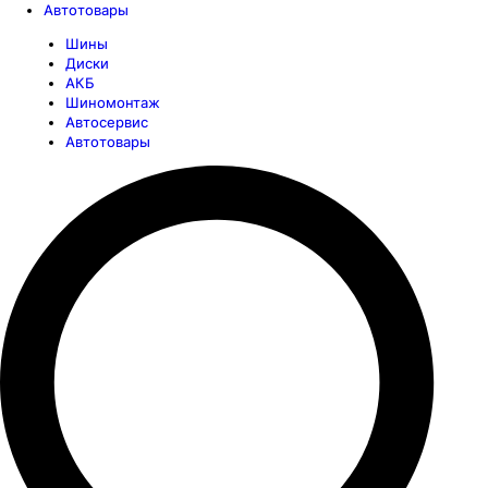
Автотовары
Шины
Диски
АКБ
Шиномонтаж
Автосервис
Автотовары