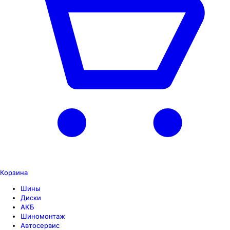
Корзина
Шины
Диски
АКБ
Шиномонтаж
Автосервис