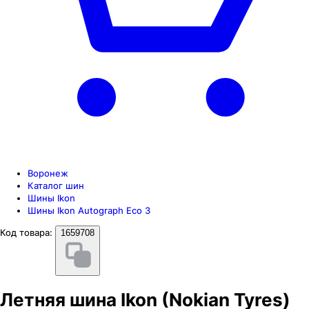
Воронеж
Каталог шин
Шины Ikon
Шины Ikon Autograph Eco 3
Код товара:
1659708
Летняя шина Ikon (Nokian Tyres)