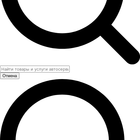
Отмена