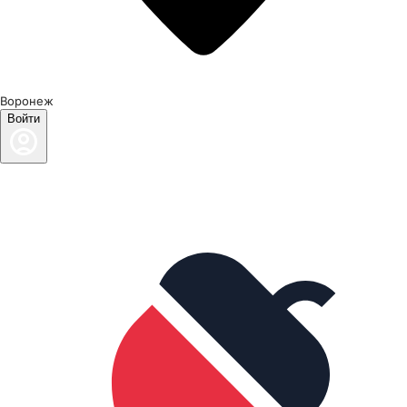
Воронеж
Войти