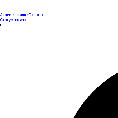
Акции и скидки
Отзывы
Статус заказа