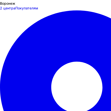
Воронеж
2 центра
Покупателям