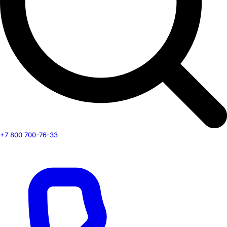
+7 800 700-76-33