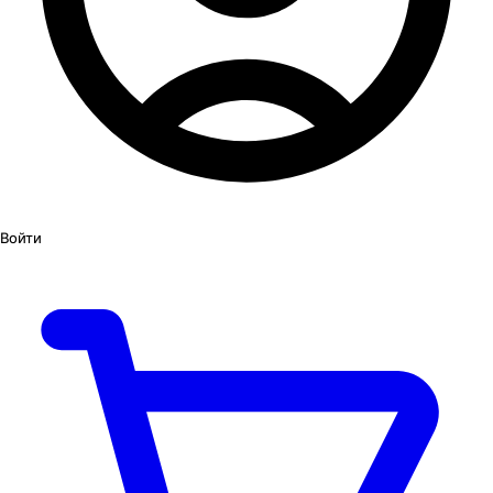
Войти