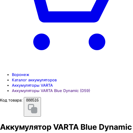
Воронеж
Каталог аккумуляторов
Аккумуляторы VARTA
Аккумуляторы VARTA Blue Dynamic (D59)
Код товара:
888516
Аккумулятор VARTA Blue Dynamic