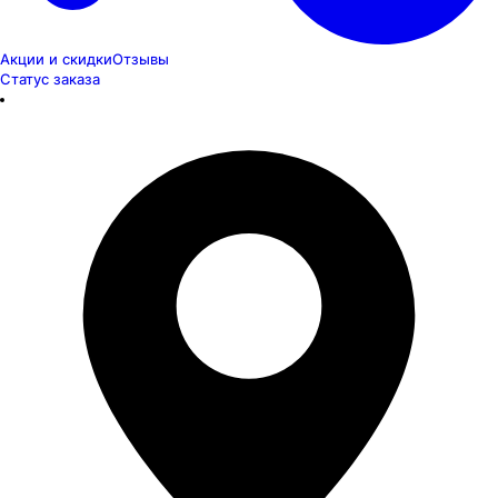
Акции и скидки
Отзывы
Статус заказа