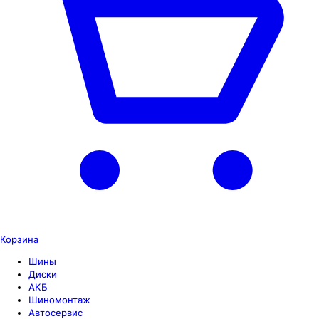
Корзина
Шины
Диски
АКБ
Шиномонтаж
Автосервис