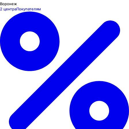
Воронеж
2 центра
Покупателям