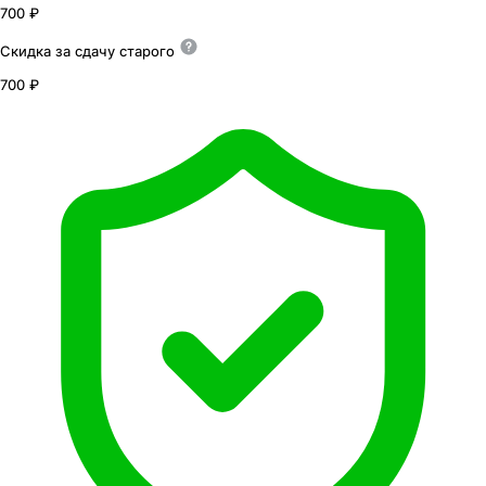
700 ₽
Скидка за сдачу
старого
700 ₽