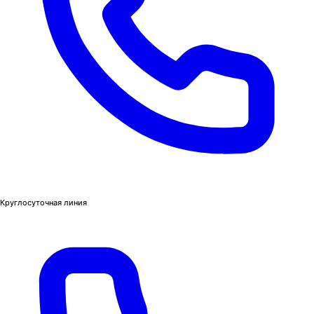
Круглосуточная линия