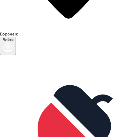
Воронеж
Войти