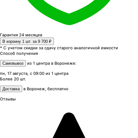
Гарантия 24 месяцев
В корзину 1
шт. за
9 700 ₽
* С учетом скидки за сдачу старого аналогичной емкости
Способ получения
из
1
центра
в
Воронеже
:
Самовывоз
пн, 17 августа, с 09:00
из
1
центра
Более 20
шт.
в
Воронеж
,
бесплатно
Доставка
Отзывы