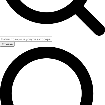
Отмена