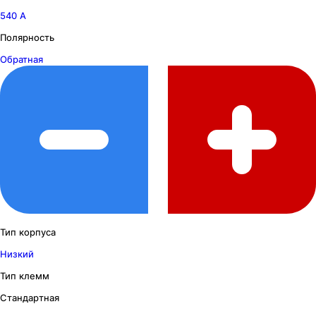
540 А
Полярность
Обратная
Тип корпуса
Низкий
Тип клемм
Стандартная