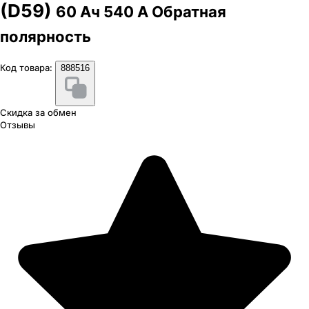
(D59)
60 Ач 540 А Обратная
полярность
Код товара:
888516
Скидка за обмен
Отзывы