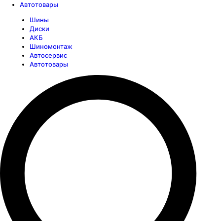
Автотовары
Шины
Диски
АКБ
Шиномонтаж
Автосервис
Автотовары