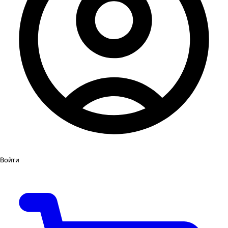
Войти