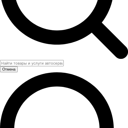
Отмена