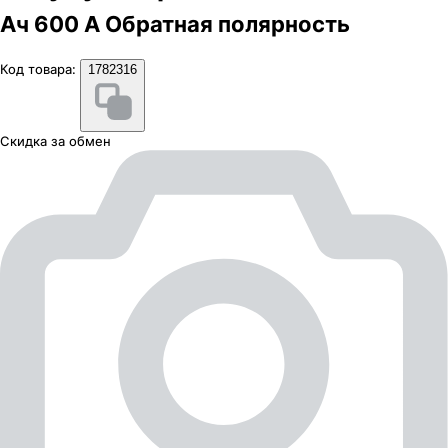
Ач 600 А Обратная полярность
Код товара:
1782316
Скидка за обмен