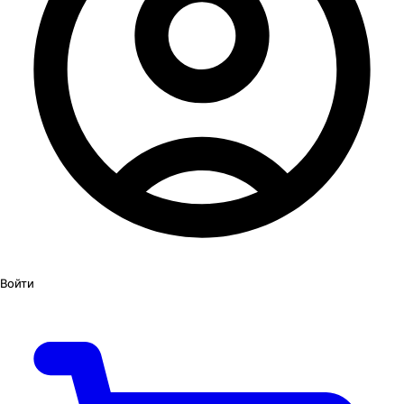
Войти