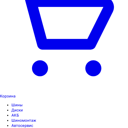
Корзина
Шины
Диски
АКБ
Шиномонтаж
Автосервис