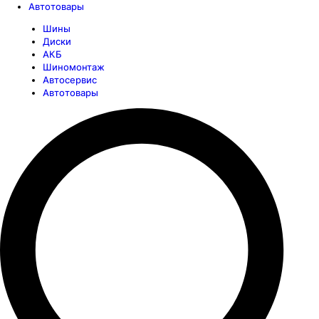
Автотовары
Шины
Диски
АКБ
Шиномонтаж
Автосервис
Автотовары