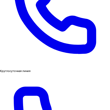
Круглосуточная линия