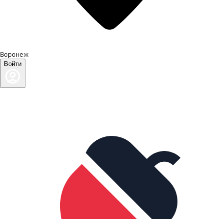
Воронеж
Войти