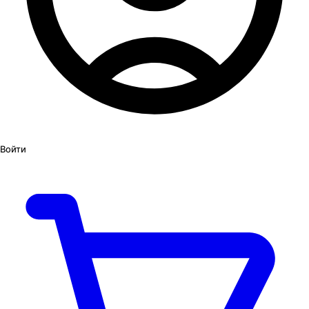
Войти