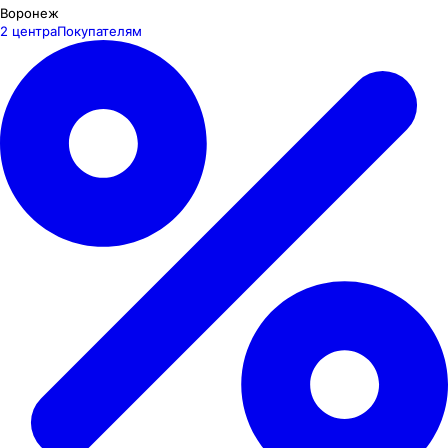
Воронеж
2 центра
Покупателям