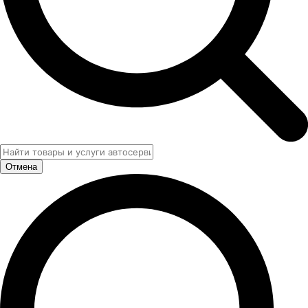
Отмена