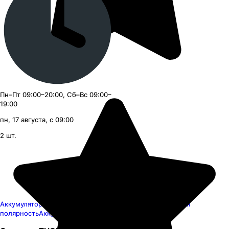
Пн–Пт 09:00–20:00, Сб–Вс 09:00–
19:00
пн, 17 августа, с 09:00
2
шт.
Аккумуляторы THOR 60 Ач
Аккумуляторы THOR Обратная
полярность
Аккумуляторы THOR 56219-smf-4