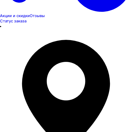
Акции и скидки
Отзывы
Статус заказа