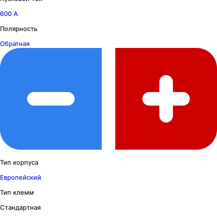
600 А
Полярность
Обратная
Тип корпуса
Европейский
Тип клемм
Стандартная