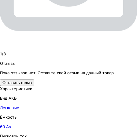
1/
3
Отзывы
Пока отзывов нет. Оставьте свой отзыв на данный товар.
Оставить отзыв
Характеристики
Вид АКБ
Легковые
Ёмкость
60 Ач
Пусковой ток