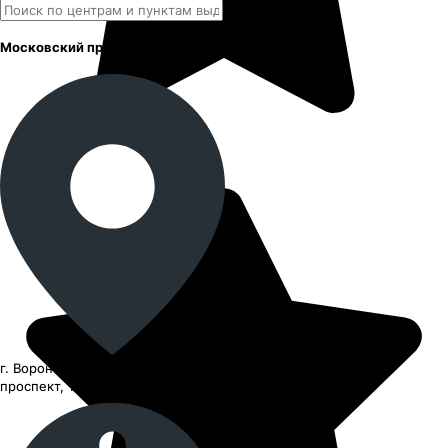
Московский проспект
г. Воронеж, Московский
проспект, 11/22