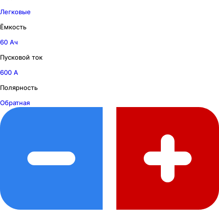
Легковые
Ёмкость
60 Ач
Пусковой ток
600 А
Полярность
Обратная