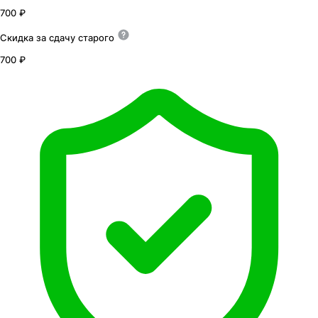
700 ₽
Скидка за сдачу
старого
700 ₽