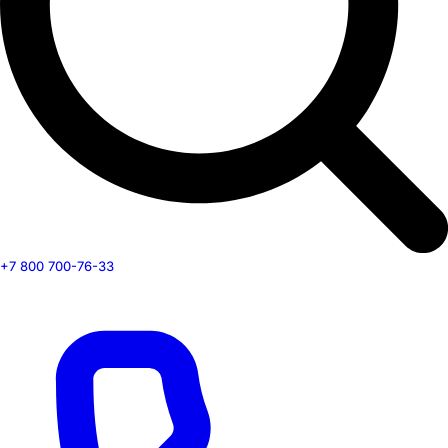
+7 800 700-76-33