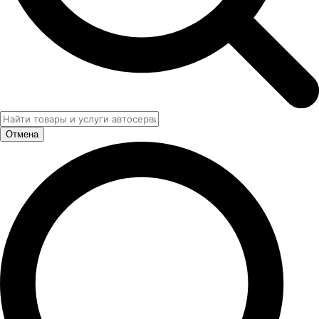
Отмена