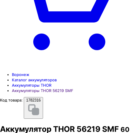
Воронеж
Каталог аккумуляторов
Аккумуляторы THOR
Аккумуляторы THOR 56219 SMF
Код товара:
1782316
Аккумулятор THOR 56219 SMF
60