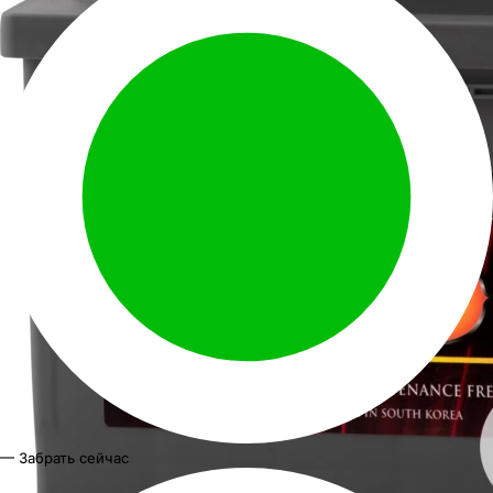
— Забрать сейчас